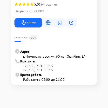
5,0
164 оценки
Открыто до 21:00
Маршрут
204
Обзор
Отзывы
Адрес
г. Нижневартовск, ул. 60 лет Октября, 2А
Контакты
+7 (800) 301-55-83
+7 (800) 301-55-83
Время работы
Работаем с 09:00 до 21:00