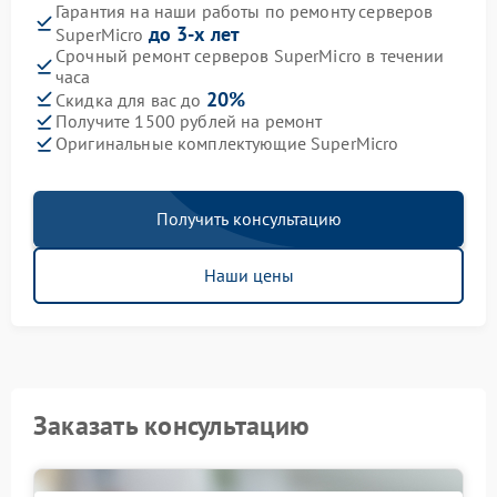
Гарантия на наши работы по ремонту серверов
до 3-х лет
SuperMicro
Срочный ремонт серверов SuperMicro в течении
часа
20%
Скидка для вас до
Получите 1500 рублей на ремонт
Оригинальные комплектующие SuperMicro
Получить консультацию
Наши цены
Заказать консультацию