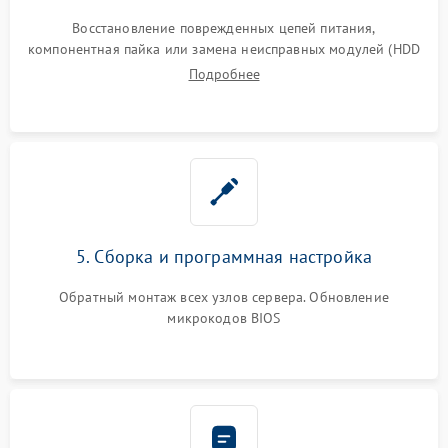
Восстановление поврежденных цепей питания,
компонентная пайка или замена неисправных модулей (HDD
Подробнее
5. Сборка и программная настройка
Обратный монтаж всех узлов сервера. Обновление
микрокодов BIOS