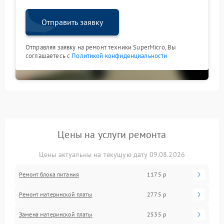
Отправить заявку
Отправляя заявку на ремонт техники SuperMicro, Вы
соглашаетесь с
Политикой конфиденциальности
Цены на услуги ремонта
Цены актуальны на текущую дату 09.08.2026
Ремонт блока питания
1175 р
Ремонт материнской платы
2775 р
Замена материнской платы
2535 р