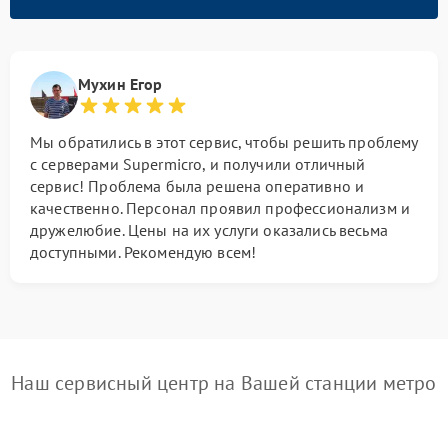
Мухин Егор
Мы обратились в этот сервис, чтобы решить проблему
с серверами Supermicro, и получили отличный
сервис! Проблема была решена оперативно и
качественно. Персонал проявил профессионализм и
дружелюбие. Цены на их услуги оказались весьма
доступными. Рекомендую всем!
Наш сервисный центр на Вашей станции метро