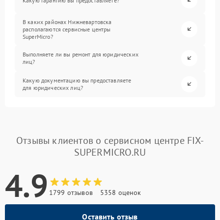
Какую гарантию вы предоставляете?
В каких районах Нижневартовска
располагаются сервисные центры
SuperMicro?
Выполняете ли вы ремонт для юридических
лиц?
Какую документацию вы предоставляете
для юридических лиц?
Отзывы клиентов о сервисном центре FIX-
SUPERMICRO.RU
4.9
1799 отзывов
5358 оценок
Оставить отзыв