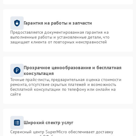
Гарантия на работы и запчасти
Предоставляется документированная гарантия на
выполненные работы и установленные детали, что
защищает клиента от повторных неисправностей
Прозрачное ценообразование и бесплатная
консультация
Точные прайс-листы, предварительная оценка стоимости
ремонта, отсутствие скрытых платежей и возможность
бесплатной консультации по телефону или онлайн на
сайте
Широкий спектр услуг
Сервисный центр SuperMicro обеспечивает доставку