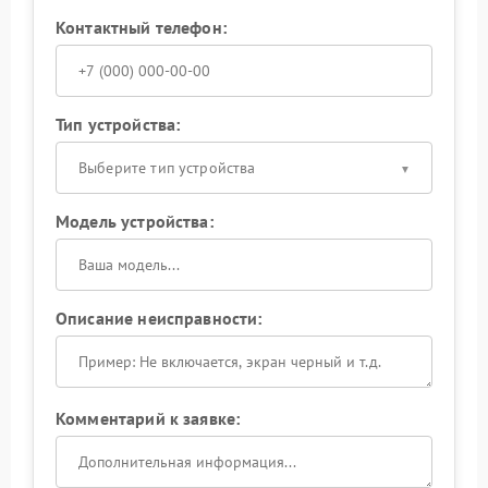
Контактный телефон:
Тип устройства:
Выберите тип устройства
Модель устройства:
Описание неисправности:
Комментарий к заявке: