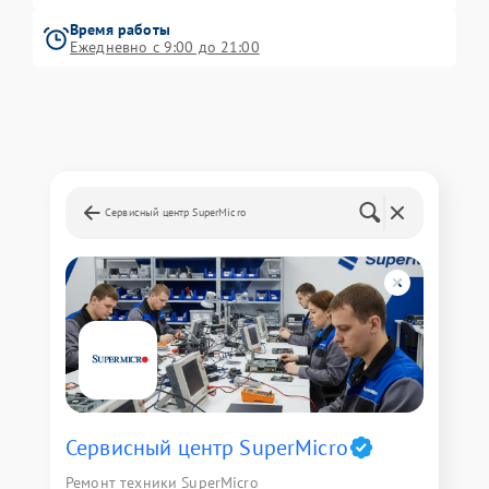
Время работы
Ежедневно с 9:00 до 21:00
Сервисный центр SuperMicro
Сервисный центр SuperMicro
Ремонт техники SuperMicro