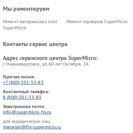
Мы ремонтируем
Ремонт материнских плат
Ремонт серверов SuperMicro
SuperMicro
Контакты сервис центра
Адрес сервисного центра SuperMicro:
г. Нижневартовск, ул. 60 лет Октября, 2А
Горячая линия:
+7 (800) 301-55-83
Контактный телефон:
8 (800) 301-55-83
Электронная почта:
info@supermicro-fix.ru
для юридических лиц
manager@fix-supermicro.ru