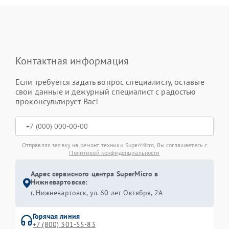
Контактная информация
Если требуется задать вопрос специалисту, оставьте
свои данные и дежурный специалист с радостью
проконсультирует Вас!
Отправляя заявку на ремонт техники SuperMicro, Вы соглашаетесь с
Политикой конфиденциальности
Адрес сервисного центра SuperMicro в
Нижневартовске:
г. Нижневартовск, ул. 60 лет Октября, 2А
Горячая линия
+7 (800) 301-55-83