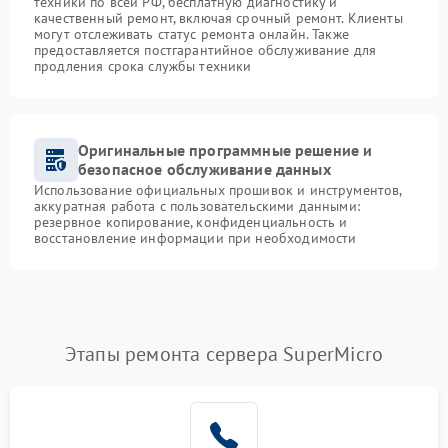
техники по всей РФ, бесплатную диагностику и
качественный ремонт, включая срочный ремонт. Клиенты
могут отслеживать статус ремонта онлайн. Также
предоставляется постгарантийное обслуживание для
продления срока службы техники
Оригинальные программные решение и
безопасное обслуживание данных
Использование официальных прошивок и инструментов,
аккуратная работа с пользовательскими данными:
резервное копирование, конфиденциальность и
восстановление информации при необходимости
Этапы ремонта сервера SuperMicro