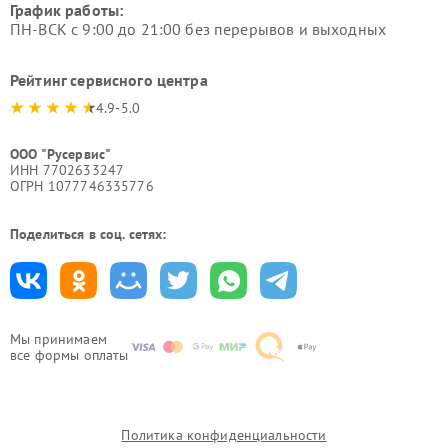
График работы:
ПН-ВСК с 9:00 до 21:00 без перерывов и выходных
Рейтинг сервисного центра
4.9-5.0
ООО "Русервис"
ИНН 7702633247
ОГРН 1077746335776
Поделиться в соц. сетях:
Мы принимаем
все формы оплаты
Политика конфиденциальности