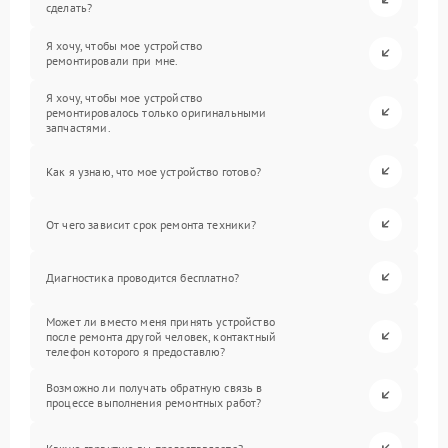
сделать?
Я хочу, чтобы мое устройство
ремонтировали при мне.
Я хочу, чтобы мое устройство
ремонтировалось только оригинальными
запчастями.
Как я узнаю, что мое устройство готово?
От чего зависит срок ремонта техники?
Диагностика проводится бесплатно?
Может ли вместо меня принять устройство
после ремонта другой человек, контактный
телефон которого я предоставлю?
Возможно ли получать обратную связь в
процессе выполнения ремонтных работ?