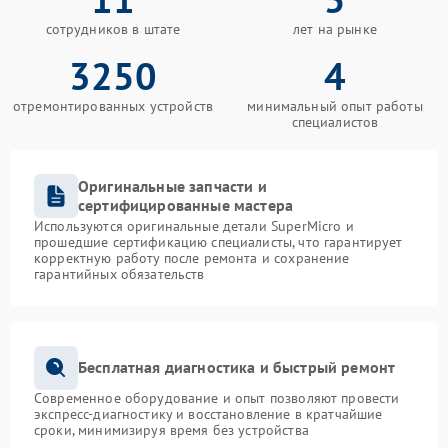
сотрудников в штате
лет на рынке
3250
4
отремонтированных устройств
минимальный опыт работы
специалистов
Оригинальные запчасти и
сертифицированные мастера
Используются оригинальные детали SuperMicro и
прошедшие сертификацию специалисты, что гарантирует
корректную работу после ремонта и сохранение
гарантийных обязательств
Бесплатная диагностика и быстрый ремонт
Современное оборудование и опыт позволяют провести
экспресс-диагностику и восстановление в кратчайшие
сроки, минимизируя время без устройства