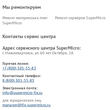
Мы ремонтируем
Ремонт материнских плат
Ремонт серверов SuperMicro
SuperMicro
Контакты сервис центра
Адрес сервисного центра SuperMicro:
г. Нижневартовск, ул. 60 лет Октября, 2А
Горячая линия:
+7 (800) 301-55-83
Контактный телефон:
8 (800) 301-55-83
Электронная почта:
info@supermicro-fix.ru
для юридических лиц
manager@fix-supermicro.ru