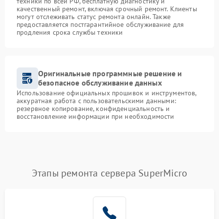
техники по всей РФ, бесплатную диагностику и
качественный ремонт, включая срочный ремонт. Клиенты
могут отслеживать статус ремонта онлайн. Также
предоставляется постгарантийное обслуживание для
продления срока службы техники
Оригинальные программные решение и
безопасное обслуживание данных
Использование официальных прошивок и инструментов,
аккуратная работа с пользовательскими данными:
резервное копирование, конфиденциальность и
восстановление информации при необходимости
Этапы ремонта сервера SuperMicro