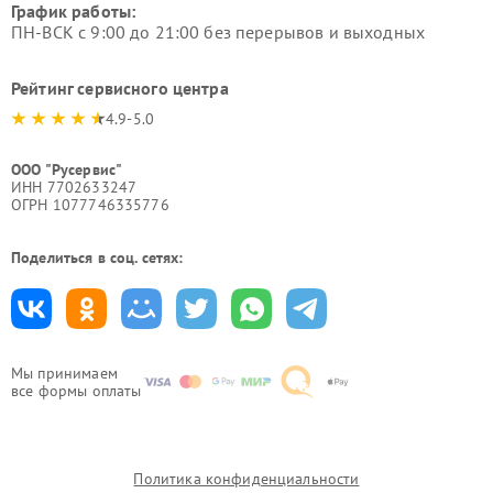
График работы:
ПН-ВСК с 9:00 до 21:00 без перерывов и выходных
Рейтинг сервисного центра
4.9-5.0
ООО "Русервис"
ИНН 7702633247
ОГРН 1077746335776
Поделиться в соц. сетях:
Мы принимаем
все формы оплаты
Политика конфиденциальности