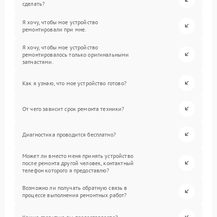
сделать?
Я хочу, чтобы мое устройство
ремонтировали при мне.
Я хочу, чтобы мое устройство
ремонтировалось только оригинальными
запчастями.
Как я узнаю, что мое устройство готово?
От чего зависит срок ремонта техники?
Диагностика проводится бесплатно?
Может ли вместо меня принять устройство
после ремонта другой человек, контактный
телефон которого я предоставлю?
Возможно ли получать обратную связь в
процессе выполнения ремонтных работ?