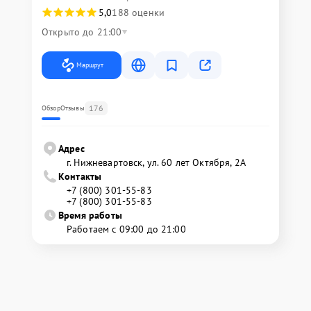
5,0
188 оценки
Открыто до 21:00
Маршрут
176
Обзор
Отзывы
Адрес
г. Нижневартовск, ул. 60 лет Октября, 2А
Контакты
+7 (800) 301-55-83
+7 (800) 301-55-83
Время работы
Работаем с 09:00 до 21:00