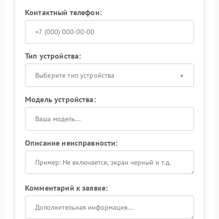
Контактный телефон:
Тип устройства:
Выберите тип устройства
Модель устройства:
Описание неисправности:
Комментарий к заявке: