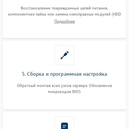
Восстановление поврежденных цепей питания,
компонентная пайка или замена неисправных модулей (HDD
Подробнее
5. Сборка и программная настройка
Обратный монтаж всех узлов сервера. Обновление
микрокодов BIOS