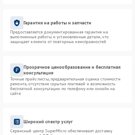
Гарантия на работы и запчасти
Предоставляется документированная гарантия на
выполненные работы и установленные детали, что
защищает клиента от повторных неисправностей
Прозрачное ценообразование и бесплатная
консультация
Точные прайс-листы, предварительная оценка стоимости
ремонта, отсутствие скрытых платежей и возможность
бесплатной консультации по телефону или онлайн на
сайте
Широкий спектр услуг
Сервисный центр SuperMicro обеспечивает доставку