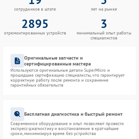
сотрудников в штате
лет на рынке
2895
3
отремонтированных устройств
минимальный опыт работы
специалистов
Оригинальные запчасти и
сертифицированные мастера
Используются оригинальные детали SuperMicro и
прошедшие сертификацию специалисты, что гарантирует
корректную работу после ремонта и сохранение
гарантийных обязательств
Бесплатная диагностика и быстрый ремонт
Современное оборудование и опыт позволяют провести
экспресс-диагностику и восстановление в кратчайшие
сроки, минимизируя время без устройства