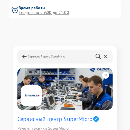
Время работы
Ежедневно с 9:00 до 21:00
Сервисный центр SuperMicro
Сервисный центр SuperMicro
Ремонт техники SuperMicro