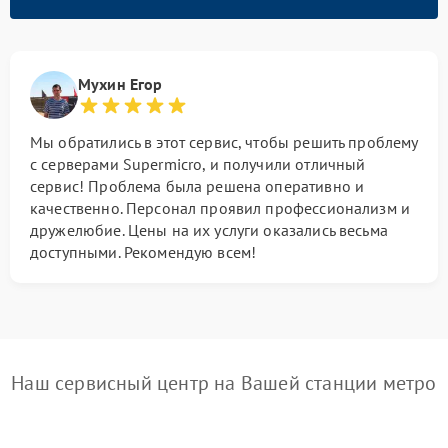
Мухин Егор
Мы обратились в этот сервис, чтобы решить проблему
с серверами Supermicro, и получили отличный
сервис! Проблема была решена оперативно и
качественно. Персонал проявил профессионализм и
дружелюбие. Цены на их услуги оказались весьма
доступными. Рекомендую всем!
Наш сервисный центр на Вашей станции метро