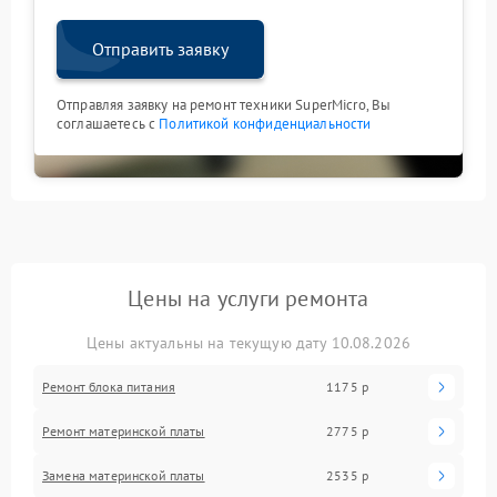
Отправить заявку
Отправляя заявку на ремонт техники SuperMicro, Вы
соглашаетесь с
Политикой конфиденциальности
Цены на услуги ремонта
Цены актуальны на текущую дату 10.08.2026
Ремонт блока питания
1175 р
Ремонт материнской платы
2775 р
Замена материнской платы
2535 р