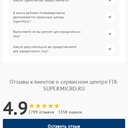
Какую гарантию вы предоставляете?
В каких районах Нижневартовска
располагаются сервисные центры
SuperMicro?
Выполняете ли вы ремонт для юридических
лиц?
Какую документацию вы предоставляете
для юридических лиц?
Отзывы клиентов о сервисном центре FIX-
SUPERMICRO.RU
4.9
1799 отзывов
5358 оценок
Оставить отзыв