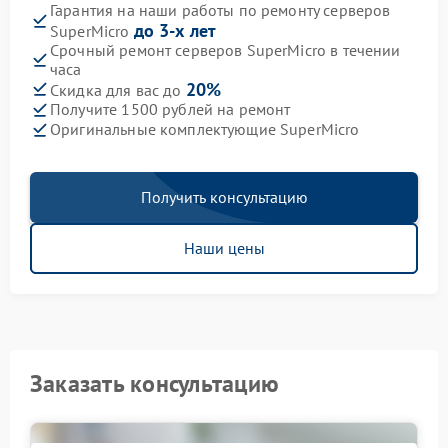
Гарантия на наши работы по ремонту серверов
до 3-х лет
SuperMicro
Срочный ремонт серверов SuperMicro в течении
часа
20%
Скидка для вас до
Получите 1500 рублей на ремонт
Оригинальные комплектующие SuperMicro
Получить консультацию
Наши цены
Заказать консультацию