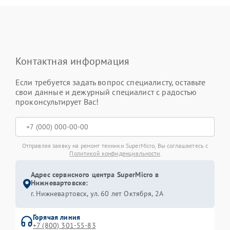
Контактная информация
Если требуется задать вопрос специалисту, оставьте
свои данные и дежурный специалист с радостью
проконсультирует Вас!
Отправляя заявку на ремонт техники SuperMicro, Вы соглашаетесь с
Политикой конфиденциальности
Адрес сервисного центра SuperMicro в
Нижневартовске:
г. Нижневартовск, ул. 60 лет Октября, 2А
Горячая линия
+7 (800) 301-55-83