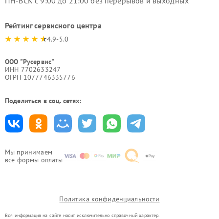
ПН-ВСК с 9:00 до 21:00 без перерывов и выходных
Рейтинг сервисного центра
4.9-5.0
ООО "Русервис"
ИНН 7702633247
ОГРН 1077746335776
Поделиться в соц. сетях:
Мы принимаем
все формы оплаты
Политика конфиденциальности
Вся информация на сайте носит исключительно справочный характер.