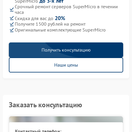
до 3-х лет
SuperMicro
Срочный ремонт серверов SuperMicro в течении
часа
20%
Скидка для вас до
Получите 1500 рублей на ремонт
Оригинальные комплектующие SuperMicro
Получить консультацию
Наши цены
Заказать консультацию
Контактный телефон: