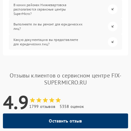
В каких районах Нижневартовска
располагаются сервисные центры
SuperMicro?
Выполняете ли вы ремонт для юридических
лиц?
Какую документацию вы предоставляете
для юридических лиц?
Отзывы клиентов о сервисном центре FIX-
SUPERMICRO.RU
4.9
1799 отзывов
5358 оценок
Оставить отзыв