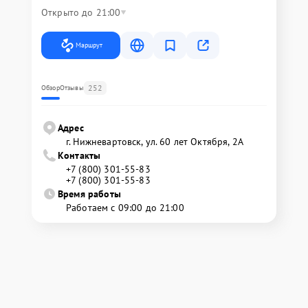
Открыто до 21:00
Маршрут
252
Обзор
Отзывы
Адрес
г. Нижневартовск, ул. 60 лет Октября, 2А
Контакты
+7 (800) 301-55-83
+7 (800) 301-55-83
Время работы
Работаем с 09:00 до 21:00