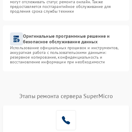
могут отслеживать статус ремонта онлайн. Также
предоставляется постгарантийное обслуживание для
продления срока службы техники
Оригинальные программные решение и
безопасное обслуживание данных
Использование официальных прошивок и инструментов,
аккуратная работа с пользовательскими данными:
резервное копирование, конфиденциальность и
восстановление информации при необходимости
Этапы ремонта сервера SuperMicro