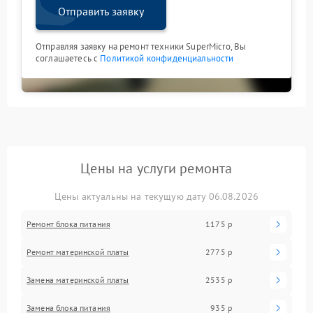
Отправить заявку
Отправляя заявку на ремонт техники SuperMicro, Вы
соглашаетесь с
Политикой конфиденциальности
Цены на услуги ремонта
Цены актуальны на текущую дату 06.08.2026
Ремонт блока питания
1175 р
Ремонт материнской платы
2775 р
Замена материнской платы
2535 р
Замена блока питания
935 р