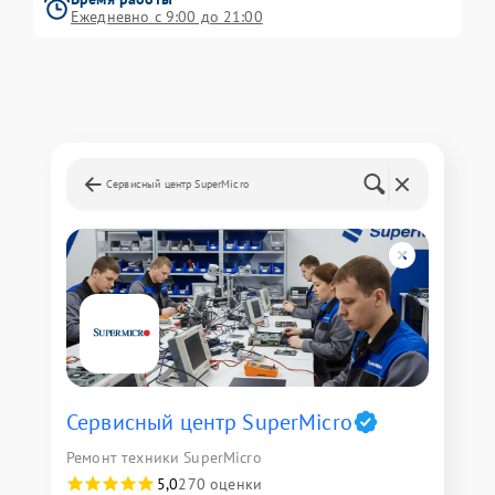
Ежедневно с 9:00 до 21:00
Сервисный центр SuperMicro
Сервисный центр SuperMicro
Ремонт техники SuperMicro
5,0
270 оценки