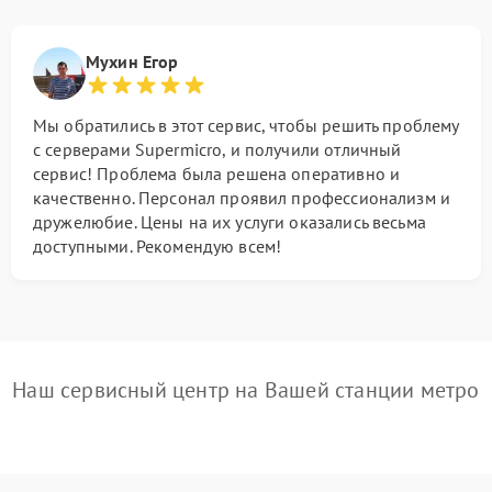
Мухин Егор
Мы обратились в этот сервис, чтобы решить проблему
с серверами Supermicro, и получили отличный
сервис! Проблема была решена оперативно и
качественно. Персонал проявил профессионализм и
дружелюбие. Цены на их услуги оказались весьма
доступными. Рекомендую всем!
Наш сервисный центр на Вашей станции метро