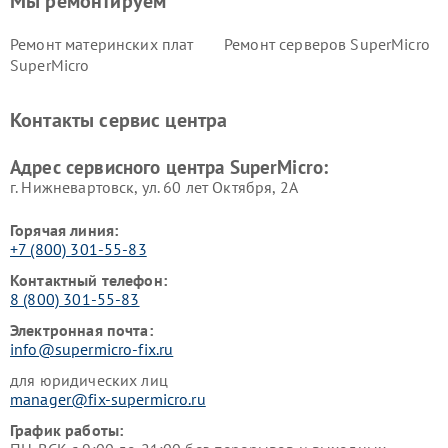
Мы ремонтируем
Ремонт материнских плат
Ремонт серверов SuperMicro
SuperMicro
Контакты сервис центра
Адрес сервисного центра SuperMicro:
г. Нижневартовск, ул. 60 лет Октября, 2А
Горячая линия:
+7 (800) 301-55-83
Контактный телефон:
8 (800) 301-55-83
Электронная почта:
info@supermicro-fix.ru
для юридических лиц
manager@fix-supermicro.ru
График работы: