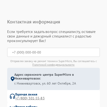
Контактная информация
Если требуется задать вопрос специалисту, оставьте
свои данные и дежурный специалист с радостью
проконсультирует Вас!
Отправляя заявку на ремонт техники SuperMicro, Вы соглашаетесь с
Политикой конфиденциальности
Адрес сервисного центра SuperMicro в
Нижневартовске:
г. Нижневартовск, ул. 60 лет Октября, 2А
Горячая линия
+7 (800) 301-55-83
Время работы