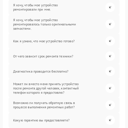
Я хочу, чтобы мое устройство
ремонтировали при мне.
Я хочу, чтобы мое устройство
ремонтировалось только оригинальными
запчастями.
Как я узнаю, что мое устройство готово?
От чего зависит срок ремонта техники?
Диагностика проводится бесплатно?
Может ли вместо меня принять устройство
после ремонта другой человек, контактный
телефон которого я предоставлю?
Возможно ли получать обратную связь в
процессе выполнения ремонтных работ?
Какую гарантию вы предоставляете?