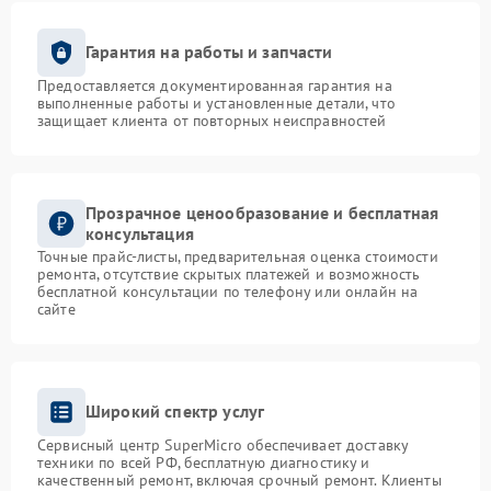
Гарантия на работы и запчасти
Предоставляется документированная гарантия на
выполненные работы и установленные детали, что
защищает клиента от повторных неисправностей
Прозрачное ценообразование и бесплатная
консультация
Точные прайс-листы, предварительная оценка стоимости
ремонта, отсутствие скрытых платежей и возможность
бесплатной консультации по телефону или онлайн на
сайте
Широкий спектр услуг
Сервисный центр SuperMicro обеспечивает доставку
техники по всей РФ, бесплатную диагностику и
качественный ремонт, включая срочный ремонт. Клиенты