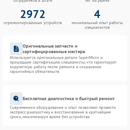
сотрудников в штате
лет на рынке
2972
4
отремонтированных устройств
минимальный опыт работы
специалистов
Оригинальные запчасти и
сертифицированные мастера
Используются оригинальные детали SuperMicro и
прошедшие сертификацию специалисты, что гарантирует
корректную работу после ремонта и сохранение
гарантийных обязательств
Бесплатная диагностика и быстрый ремонт
Современное оборудование и опыт позволяют провести
экспресс-диагностику и восстановление в кратчайшие
сроки, минимизируя время без устройства