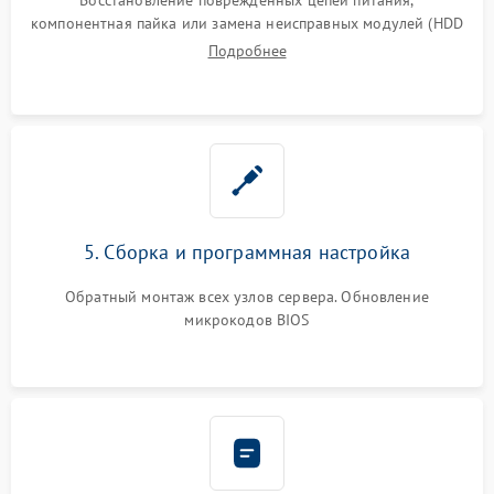
компонентная пайка или замена неисправных модулей (HDD
Подробнее
5. Сборка и программная настройка
Обратный монтаж всех узлов сервера. Обновление
микрокодов BIOS