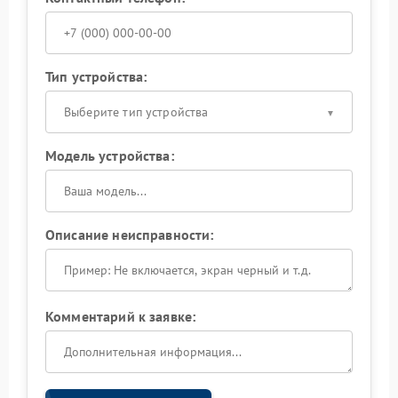
Тип устройства:
Выберите тип устройства
Модель устройства:
Описание неисправности:
Комментарий к заявке: