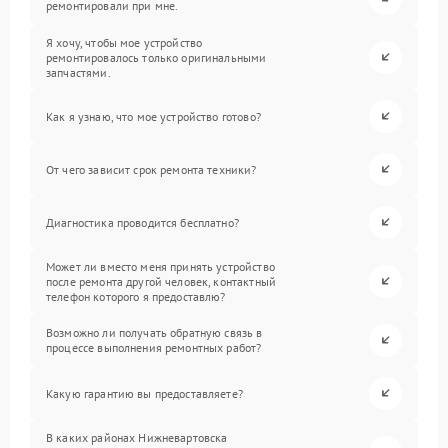
ремонтировали при мне.
Я хочу, чтобы мое устройство
ремонтировалось только оригинальными
запчастями.
Как я узнаю, что мое устройство готово?
От чего зависит срок ремонта техники?
Диагностика проводится бесплатно?
Может ли вместо меня принять устройство
после ремонта другой человек, контактный
телефон которого я предоставлю?
Возможно ли получать обратную связь в
процессе выполнения ремонтных работ?
Какую гарантию вы предоставляете?
В каких районах Нижневартовска