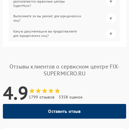
располагаются сервисные центры
SuperMicro?
Выполняете ли вы ремонт для юридических
лиц?
Какую документацию вы предоставляете
для юридических лиц?
Отзывы клиентов о сервисном центре FIX-
SUPERMICRO.RU
4.9
1799 отзывов
5358 оценок
Оставить отзыв