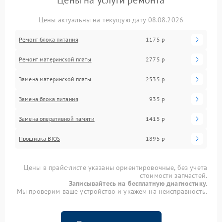
Цены актуальны на текущую дату 08.08.2026
Ремонт блока питания
1175 р
Ремонт материнской платы
2775 р
Замена материнской платы
2535 р
Замена блока питания
935 р
Замена оперативной памяти
1415 р
Прошивка BIOS
1895 р
Цены в прайс-листе указаны ориентировочные, без учета
стоимости запчастей.
Записывайтесь на бесплатную диагностику.
Мы проверим ваше устройство и укажем на неисправность.