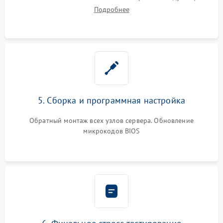
Подробнее
5. Сборка и программная настройка
Обратный монтаж всех узлов сервера. Обновление
микрокодов BIOS