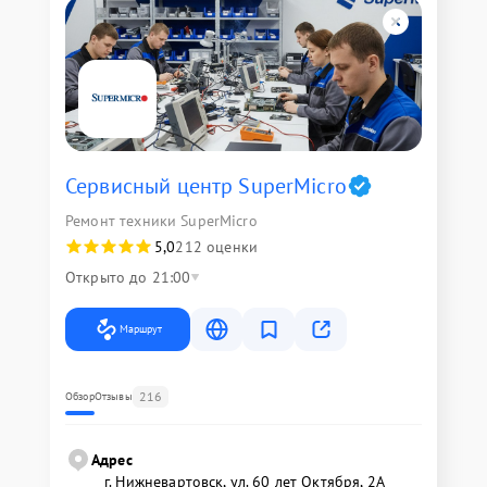
Сервисный центр SuperMicro
Ремонт техники SuperMicro
5,0
212 оценки
Открыто до 21:00
Маршрут
216
Обзор
Отзывы
Адрес
г. Нижневартовск, ул. 60 лет Октября, 2А