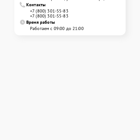
Контакты
+7 (800) 301-55-83
+7 (800) 301-55-83
Время работы
Работаем с 09:00 до 21:00