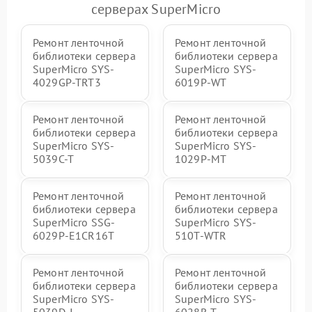
серверах SuperMicro
Ремонт ленточной
Ремонт ленточной
библиотеки сервера
библиотеки сервера
SuperMicro SYS-
SuperMicro SYS-
4029GP-TRT3
6019P-WT
Ремонт ленточной
Ремонт ленточной
библиотеки сервера
библиотеки сервера
SuperMicro SYS-
SuperMicro SYS-
5039C-T
1029P-MT
Ремонт ленточной
Ремонт ленточной
библиотеки сервера
библиотеки сервера
SuperMicro SSG-
SuperMicro SYS-
6029P-E1CR16T
510T-WTR
Ремонт ленточной
Ремонт ленточной
библиотеки сервера
библиотеки сервера
SuperMicro SYS-
SuperMicro SYS-
5039D-I
6028R-T