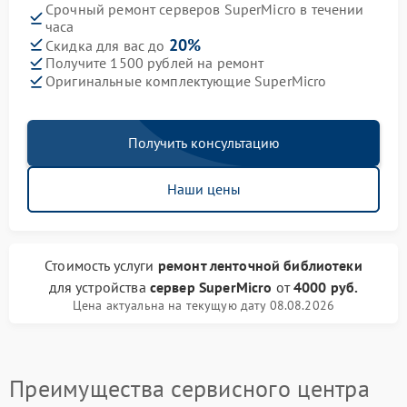
Срочный ремонт серверов SuperMicro в течении
часа
20%
Скидка для вас до
Получите 1500 рублей на ремонт
Оригинальные комплектующие SuperMicro
Получить консультацию
Наши цены
Стоимость услуги
ремонт ленточной библиотеки
для устройства
сервер SuperMicro
от
4000 руб.
Цена актуальна на текущую дату 08.08.2026
Преимущества сервисного центра