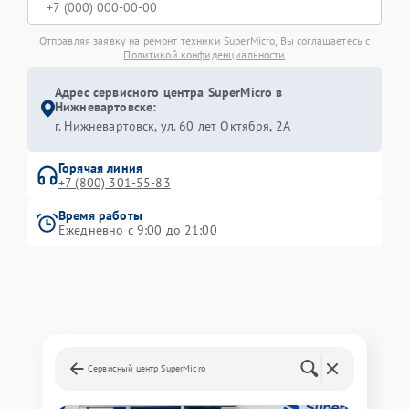
Отправляя заявку на ремонт техники SuperMicro, Вы соглашаетесь с
Политикой конфиденциальности
Адрес сервисного центра SuperMicro в
Нижневартовске:
г. Нижневартовск, ул. 60 лет Октября, 2А
Горячая линия
+7 (800) 301-55-83
Время работы
Ежедневно с 9:00 до 21:00
Сервисный центр SuperMicro