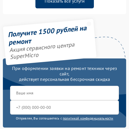
Показать все услуги
Получите 1500 рублей на
ремонт
Акция сервисного центра
SuperMicro
При оформлении заявки на ремонт техники через
сайт,
действует персональная бессрочная скидка
Отправляя, Вы соглашаетесь с
политикой конфиденциальности