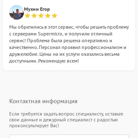
Мухин Егор
Мы обратились в этот сервис, чтобы решить проблему
с серверами Supermicro, и получили отличный
сервис! Проблема была решена оперативно и
качественно. Персонал проявил профессионализм и
дружелюбие. Цены на их услуги оказались весьма
доступными. Рекомендую всем!
Контактная информация
Если требуется задать вопрос специалисту, оставьте
свои данные и дежурный специалист с радостью
проконсультирует Вас!