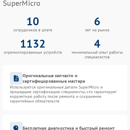
SuperMicro
10
6
сотрудников в штате
лет на рынке
1132
4
отремонтированных устройств
минимальный опыт работы
специалистов
Оригинальные запчасти и
сертифицированные мастера
Используются оригинальные детали SuperMicro и
прошедшие сертификацию специалисты, что гарантирует
корректную работу после ремонта и сохранение
гарантийных обязательств
Бесплатная диагностика и быстрый ремонт