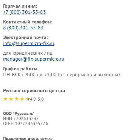
Горячая линия:
+7 (800) 301-55-83
Контактный телефон:
8 (800) 301-55-83
Электронная почта:
info@supermicro-fix.ru
для юридических лиц
manager@fix-supermicro.ru
График работы:
ПН-ВСК с 9:00 до 21:00 без перерывов и выходных
Рейтинг сервисного центра
4.9-5.0
ООО "Русервис"
ИНН 7702633247
ОГРН 1077746335776
Поделиться в соц. сетях: