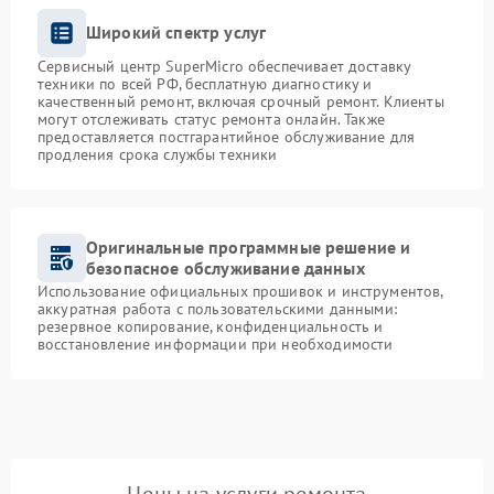
Широкий спектр услуг
Сервисный центр SuperMicro обеспечивает доставку
техники по всей РФ, бесплатную диагностику и
качественный ремонт, включая срочный ремонт. Клиенты
могут отслеживать статус ремонта онлайн. Также
предоставляется постгарантийное обслуживание для
продления срока службы техники
Оригинальные программные решение и
безопасное обслуживание данных
Использование официальных прошивок и инструментов,
аккуратная работа с пользовательскими данными:
резервное копирование, конфиденциальность и
восстановление информации при необходимости
Цены на услуги ремонта