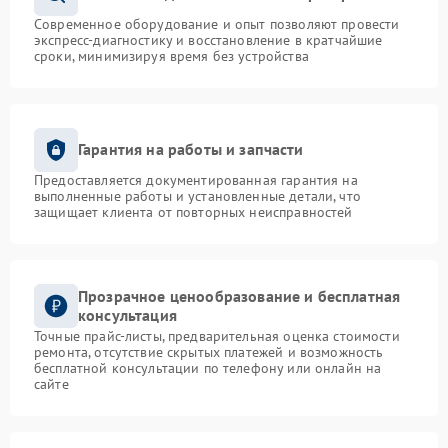
Современное оборудование и опыт позволяют провести
экспресс-диагностику и восстановление в кратчайшие
сроки, минимизируя время без устройства
Гарантия на работы и запчасти
Предоставляется документированная гарантия на
выполненные работы и установленные детали, что
защищает клиента от повторных неисправностей
Прозрачное ценообразование и бесплатная
консультация
Точные прайс-листы, предварительная оценка стоимости
ремонта, отсутствие скрытых платежей и возможность
бесплатной консультации по телефону или онлайн на
сайте