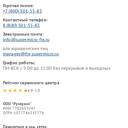
Горячая линия:
+7 (800) 301-55-83
Контактный телефон:
8 (800) 301-55-83
Электронная почта:
info@supermicro-fix.ru
для юридических лиц
manager@fix-supermicro.ru
График работы:
ПН-ВСК с 9:00 до 21:00 без перерывов и выходных
Рейтинг сервисного центра
4.9-5.0
ООО "Русервис"
ИНН 7702633247
ОГРН 1077746335776
Поделиться в соц. сетях: