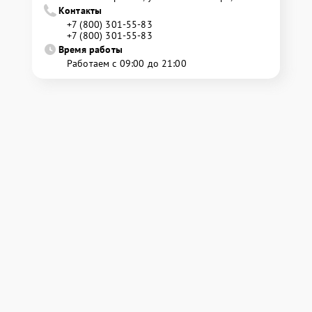
Контакты
+7 (800) 301-55-83
+7 (800) 301-55-83
Время работы
Работаем с 09:00 до 21:00