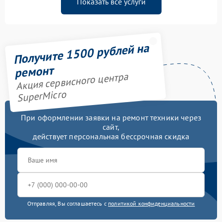
Показать все услуги
Получите 1500 рублей на
ремонт
Акция сервисного центра
SuperMicro
При оформлении заявки на ремонт техники через
сайт,
действует персональная бессрочная скидка
Отправляя, Вы соглашаетесь с
политикой конфиденциальности