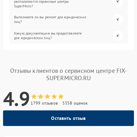
располагаются сервисные центры
SuperMicro?
Выполняете ли вы ремонт для юридических
лиц?
Какую документацию вы предоставляете
для юридических лиц?
Отзывы клиентов о сервисном центре FIX-
SUPERMICRO.RU
4.9
1799 отзывов
5358 оценок
Оставить отзыв