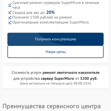
Срочный ремонт серверов SuperMicro в течении
часа
20%
Скидка для вас до
Получите 1500 рублей на ремонт
Оригинальные комплектующие SuperMicro
Получить консультацию
Наши цены
Стоимость услуги
ремонт ленточного накопителя
для устройства
сервер SuperMicro
от
3200 руб.
Цена актуальна на текущую дату 08.08.2026
Преимущества сервисного центра