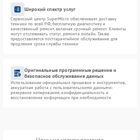
Широкий спектр услуг
Сервисный центр SuperMicro обеспечивает доставку
техники по всей РФ, бесплатную диагностику и
качественный ремонт, включая срочный ремонт. Клиенты
могут отслеживать статус ремонта онлайн. Также
предоставляется постгарантийное обслуживание для
продления срока службы техники
Оригинальные программные решение и
безопасное обслуживание данных
Использование официальных прошивок и инструментов,
аккуратная работа с пользовательскими данными:
резервное копирование, конфиденциальность и
восстановление информации при необходимости
Цены на услуги ремонта