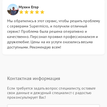
Мухин Егор
Мы обратились в этот сервис, чтобы решить проблему
с серверами Supermicro, и получили отличный
сервис! Проблема была решена оперативно и
качественно. Персонал проявил профессионализм и
дружелюбие. Цены на их услуги оказались весьма
доступными. Рекомендую всем!
Контактная информация
Если требуется задать вопрос специалисту, оставьте
свои данные и дежурный специалист с радостью
проконсультирует Вас!