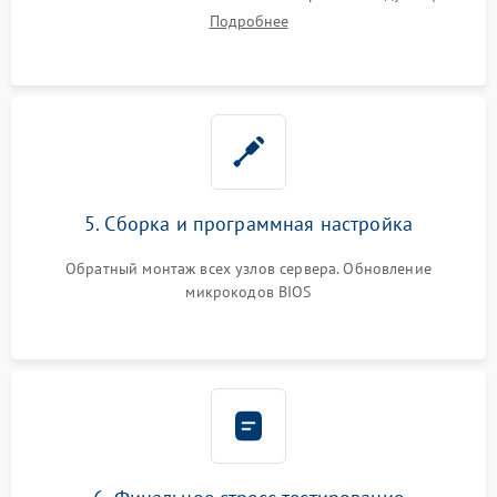
Подробнее
5. Сборка и программная настройка
Обратный монтаж всех узлов сервера. Обновление
микрокодов BIOS