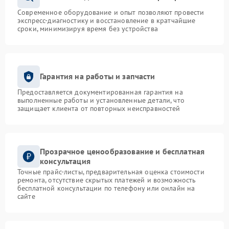
Современное оборудование и опыт позволяют провести
экспресс-диагностику и восстановление в кратчайшие
сроки, минимизируя время без устройства
Гарантия на работы и запчасти
Предоставляется документированная гарантия на
выполненные работы и установленные детали, что
защищает клиента от повторных неисправностей
Прозрачное ценообразование и бесплатная
консультация
Точные прайс-листы, предварительная оценка стоимости
ремонта, отсутствие скрытых платежей и возможность
бесплатной консультации по телефону или онлайн на
сайте