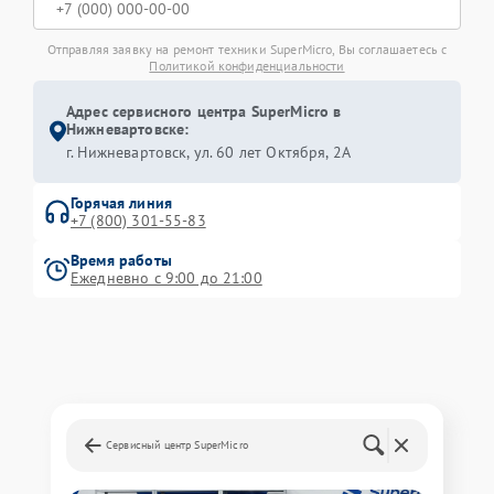
Отправляя заявку на ремонт техники SuperMicro, Вы соглашаетесь с
Политикой конфиденциальности
Адрес сервисного центра SuperMicro в
Нижневартовске:
г. Нижневартовск, ул. 60 лет Октября, 2А
Горячая линия
+7 (800) 301-55-83
Время работы
Ежедневно с 9:00 до 21:00
Сервисный центр SuperMicro