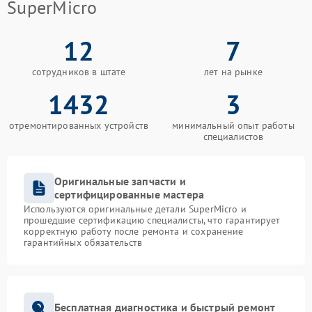
SuperMicro
12
7
сотрудников в штате
лет на рынке
1432
3
отремонтированных устройств
минимальный опыт работы
специалистов
Оригинальные запчасти и
сертифицированные мастера
Используются оригинальные детали SuperMicro и
прошедшие сертификацию специалисты, что гарантирует
корректную работу после ремонта и сохранение
гарантийных обязательств
Бесплатная диагностика и быстрый ремонт