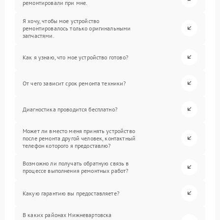
ремонтировали при мне.
Я хочу, чтобы мое устройство
ремонтировалось только оригинальными
запчастями.
Как я узнаю, что мое устройство готово?
От чего зависит срок ремонта техники?
Диагностика проводится бесплатно?
Может ли вместо меня принять устройство
после ремонта другой человек, контактный
телефон которого я предоставлю?
Возможно ли получать обратную связь в
процессе выполнения ремонтных работ?
Какую гарантию вы предоставляете?
В каких районах Нижневартовска