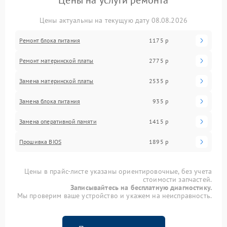
Цены актуальны на текущую дату 08.08.2026
Ремонт блока питания
1175 р
Ремонт материнской платы
2775 р
Замена материнской платы
2535 р
Замена блока питания
935 р
Замена оперативной памяти
1415 р
Прошивка BIOS
1895 р
Цены в прайс-листе указаны ориентировочные, без учета
стоимости запчастей.
Записывайтесь на бесплатную диагностику.
Мы проверим ваше устройство и укажем на неисправность.