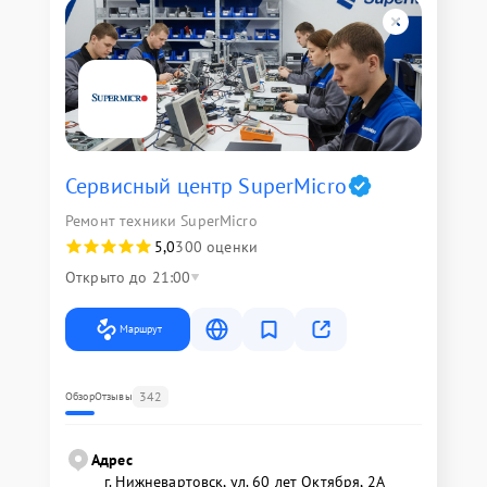
Сервисный центр SuperMicro
Ремонт техники SuperMicro
5,0
300 оценки
Открыто до 21:00
Маршрут
342
Обзор
Отзывы
Адрес
г. Нижневартовск, ул. 60 лет Октября, 2А