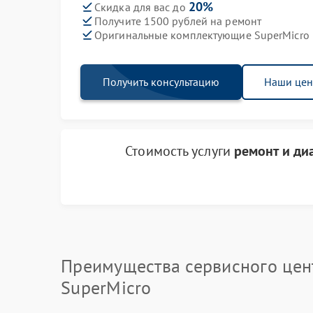
20%
Скидка для вас до
Получите 1500 рублей на ремонт
Оригинальные комплектующие SuperMicro
Получить консультацию
Наши це
Стоимость услуги
ремонт и ди
Преимущества сервисного цен
SuperMicro