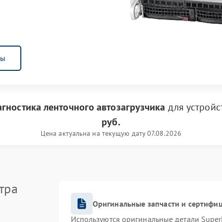
ны
агностика ленточного автозагрузчика
для устройс
руб.
Цена актуальна на текущую дату 07.08.2026
тра
Оригинальные запчасти и сертифи
Используются оригинальные детали Supe