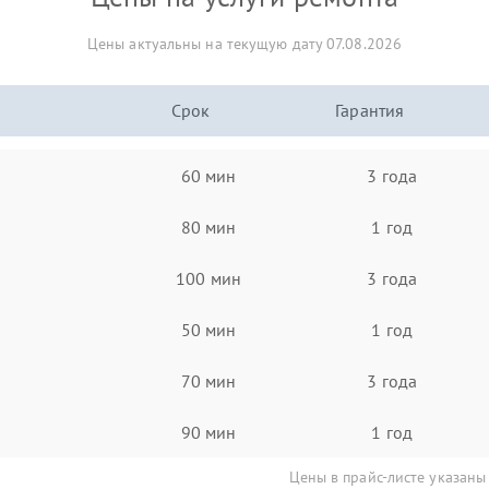
Цены актуальны на текущую дату 07.08.2026
Срок
Гарантия
60 мин
3 года
80 мин
1 год
100 мин
3 года
50 мин
1 год
70 мин
3 года
90 мин
1 год
Цены в прайс-листе указаны