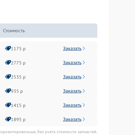
Стоимость
Заказать
1175 р
Заказать
2775 р
Заказать
2535 р
Заказать
935 р
Заказать
1415 р
Заказать
1895 р
 ориентировочные, без учета стоимости запчастей.