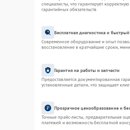
специалисты, что гарантирует корректную
гарантийных обязательств
Бесплатная диагностика и быстрый
Современное оборудование и опыт позвол
восстановление в кратчайшие сроки, мин
Гарантия на работы и запчасти
Предоставляется документированная гар
установленные детали, что защищает кли
Прозрачное ценообразование и бе
Точные прайс-листы, предварительная оце
платежей и возможность бесплатной консу