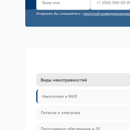
Отправляя, Вы соглашаетесь с
политикой конфиденциально
Виды неисправностей
Накопители и RAID
Питание и электрика
Программное обеспечение и ОС