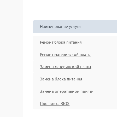
Наименование услуги
Ремонт блока питания
Ремонт материнской платы
Замена материнской платы
Замена блока питания
Замена оперативной памяти
Прошивка BIOS