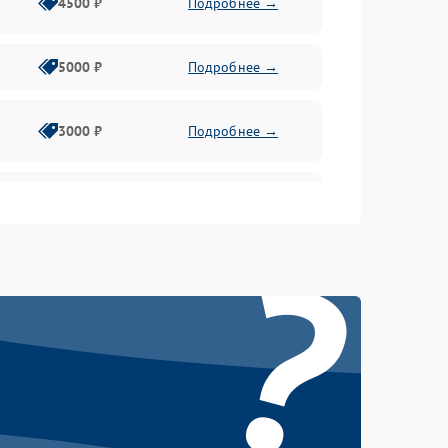
4500 ₽
Подробнее →
5000 ₽
Подробнее →
3000 ₽
Подробнее →
3500 ₽
Подробнее →
?
5000 ₽
Подробнее →