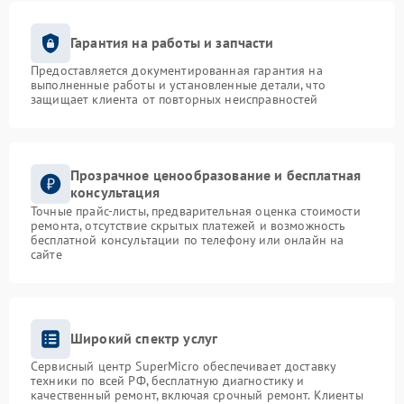
Гарантия на работы и запчасти
Предоставляется документированная гарантия на
выполненные работы и установленные детали, что
защищает клиента от повторных неисправностей
Прозрачное ценообразование и бесплатная
консультация
Точные прайс-листы, предварительная оценка стоимости
ремонта, отсутствие скрытых платежей и возможность
бесплатной консультации по телефону или онлайн на
сайте
Широкий спектр услуг
Сервисный центр SuperMicro обеспечивает доставку
техники по всей РФ, бесплатную диагностику и
качественный ремонт, включая срочный ремонт. Клиенты