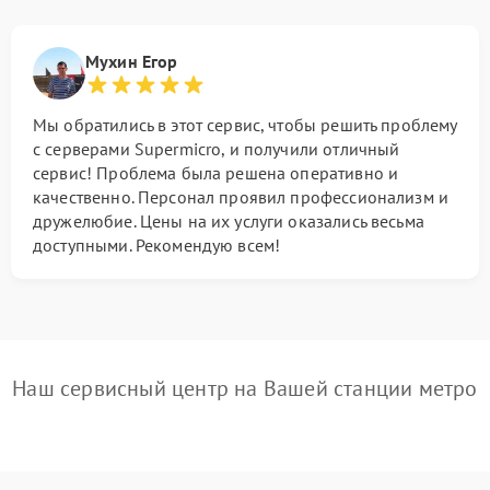
Мухин Егор
Мы обратились в этот сервис, чтобы решить проблему
с серверами Supermicro, и получили отличный
сервис! Проблема была решена оперативно и
качественно. Персонал проявил профессионализм и
дружелюбие. Цены на их услуги оказались весьма
доступными. Рекомендую всем!
Наш сервисный центр на Вашей станции метро