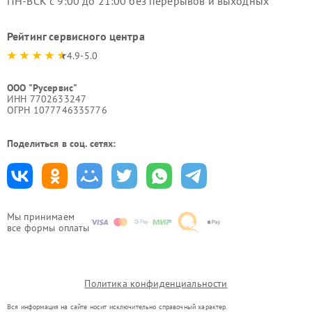
ПН-ВСК с 9:00 до 21:00 без перерывов и выходных
Рейтинг сервисного центра
4.9-5.0
ООО "Русервис"
ИНН 7702633247
ОГРН 1077746335776
Поделиться в соц. сетях:
Мы принимаем
все формы оплаты
Политика конфиденциальности
Вся информация на сайте носит исключительно справочный характер.