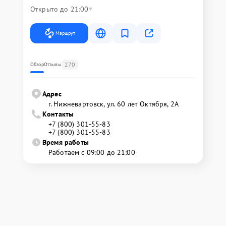
Открыто до 21:00
Маршрут
270
Обзор
Отзывы
Адрес
г. Нижневартовск, ул. 60 лет Октября, 2А
Контакты
+7 (800) 301-55-83
+7 (800) 301-55-83
Время работы
Работаем с 09:00 до 21:00