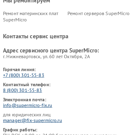
Мы ремонтируем
Ремонт материнских плат
Ремонт серверов SuperMicro
SuperMicro
Контакты сервис центра
Адрес сервисного центра SuperMicro:
г. Нижневартовск, ул. 60 лет Октября, 2А
Горячая линия:
+7 (800) 301-55-83
Контактный телефон:
8 (800) 301-55-83
Электронная почта:
info@supermicro-fix.ru
для юридических лиц
manager@fix-supermicro.ru
График работы: