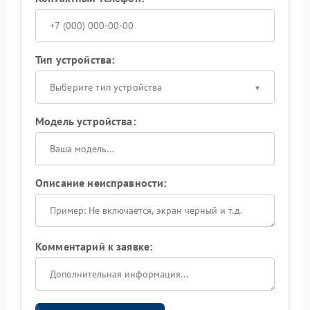
Тип устройства:
Выберите тип устройства
Модель устройства:
Описание неисправности:
Комментарий к заявке: