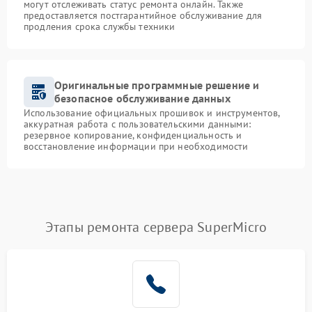
могут отслеживать статус ремонта онлайн. Также
предоставляется постгарантийное обслуживание для
продления срока службы техники
Оригинальные программные решение и
безопасное обслуживание данных
Использование официальных прошивок и инструментов,
аккуратная работа с пользовательскими данными:
резервное копирование, конфиденциальность и
восстановление информации при необходимости
Этапы ремонта сервера SuperMicro