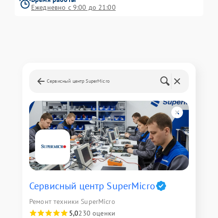
Ежедневно с 9:00 до 21:00
Сервисный центр SuperMicro
Сервисный центр SuperMicro
Ремонт техники SuperMicro
5,0
230 оценки