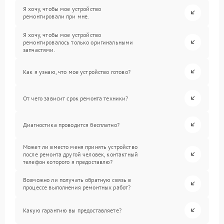
Я хочу, чтобы мое устройство
ремонтировали при мне.
Я хочу, чтобы мое устройство
ремонтировалось только оригинальными
запчастями.
Как я узнаю, что мое устройство готово?
От чего зависит срок ремонта техники?
Диагностика проводится бесплатно?
Может ли вместо меня принять устройство
после ремонта другой человек, контактный
телефон которого я предоставлю?
Возможно ли получать обратную связь в
процессе выполнения ремонтных работ?
Какую гарантию вы предоставляете?