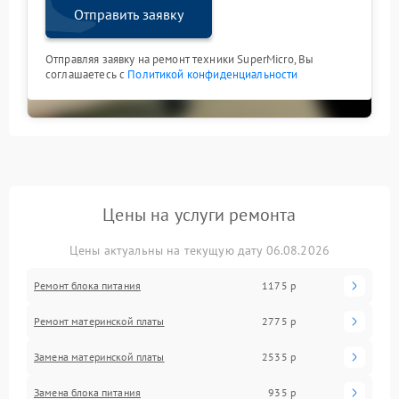
Отправить заявку
Отправляя заявку на ремонт техники SuperMicro, Вы
соглашаетесь с
Политикой конфиденциальности
Цены на услуги ремонта
Цены актуальны на текущую дату 06.08.2026
Ремонт блока питания
1175 р
Ремонт материнской платы
2775 р
Замена материнской платы
2535 р
Замена блока питания
935 р