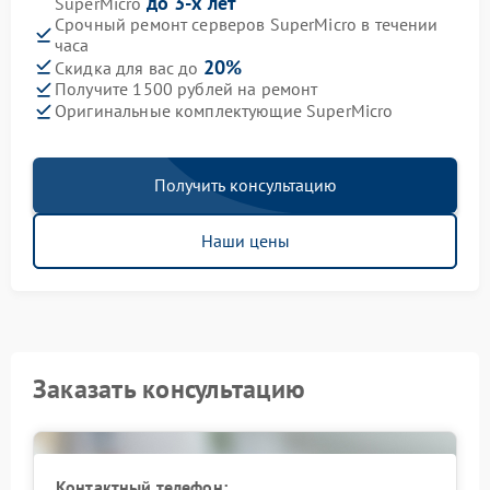
до 3-х лет
SuperMicro
Срочный ремонт серверов SuperMicro в течении
часа
20%
Скидка для вас до
Получите 1500 рублей на ремонт
Оригинальные комплектующие SuperMicro
Получить консультацию
Наши цены
Заказать консультацию
Контактный телефон: