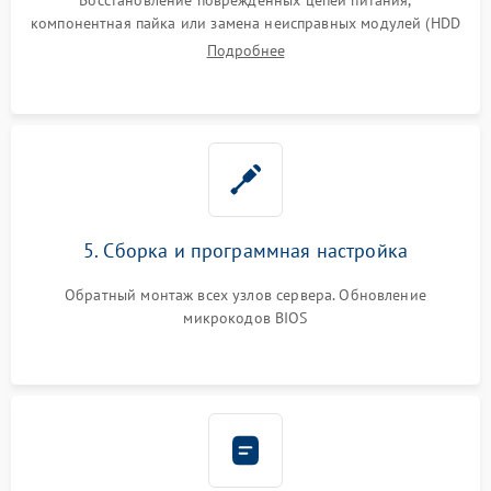
компонентная пайка или замена неисправных модулей (HDD
Подробнее
5. Сборка и программная настройка
Обратный монтаж всех узлов сервера. Обновление
микрокодов BIOS