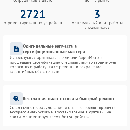
сотрудников в штате
лет на рынке
2721
3
отремонтированных устройств
минимальный опыт работы
специалистов
Оригинальные запчасти и
сертифицированные мастера
Используются оригинальные детали SuperMicro и
прошедшие сертификацию специалисты, что гарантирует
корректную работу после ремонта и сохранение
гарантийных обязательств
Бесплатная диагностика и быстрый ремонт
Современное оборудование и опыт позволяют провести
экспресс-диагностику и восстановление в кратчайшие
сроки, минимизируя время без устройства