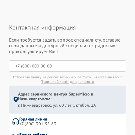
Контактная информация
Если требуется задать вопрос специалисту, оставьте
свои данные и дежурный специалист с радостью
проконсультирует Вас!
Отправляя заявку на ремонт техники SuperMicro, Вы соглашаетесь с
Политикой конфиденциальности
Адрес сервисного центра SuperMicro в
Нижневартовске:
г. Нижневартовск, ул. 60 лет Октября, 2А
Горячая линия
+7 (800) 301-55-83
Время работы