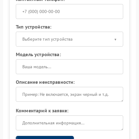
Тип устройства:
Выберите тип устройства
Модель устройства:
Описание неисправности:
Комментарий к заявке: