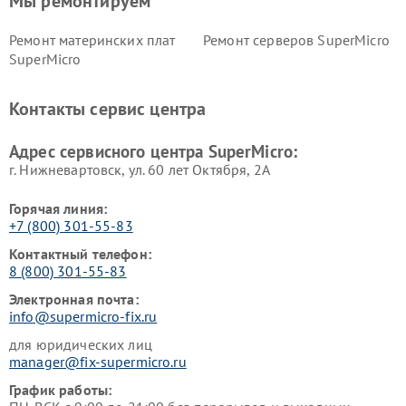
Мы ремонтируем
Ремонт материнских плат
Ремонт серверов SuperMicro
SuperMicro
Контакты сервис центра
Адрес сервисного центра SuperMicro:
г. Нижневартовск, ул. 60 лет Октября, 2А
Горячая линия:
+7 (800) 301-55-83
Контактный телефон:
8 (800) 301-55-83
Электронная почта:
info@supermicro-fix.ru
для юридических лиц
manager@fix-supermicro.ru
График работы: