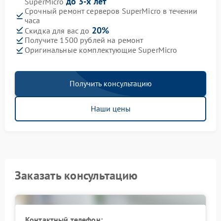
до 3-х лет
SuperMicro
Срочный ремонт серверов SuperMicro в течении
часа
20%
Скидка для вас до
Получите 1500 рублей на ремонт
Оригинальные комплектующие SuperMicro
Получить консультацию
Наши цены
Заказать консультацию
Контактный телефон: