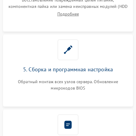
компонентная пайка или замена неисправных модулей (HDD
Подробнее
5. Сборка и программная настройка
Обратный монтаж всех узлов сервера. Обновление
микрокодов BIOS