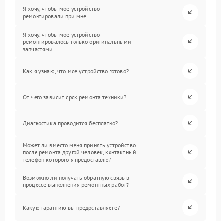
Я хочу, чтобы мое устройство
ремонтировали при мне.
Я хочу, чтобы мое устройство
ремонтировалось только оригинальными
запчастями.
Как я узнаю, что мое устройство готово?
От чего зависит срок ремонта техники?
Диагностика проводится бесплатно?
Может ли вместо меня принять устройство
после ремонта другой человек, контактный
телефон которого я предоставлю?
Возможно ли получать обратную связь в
процессе выполнения ремонтных работ?
Какую гарантию вы предоставляете?