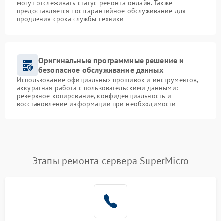
могут отслеживать статус ремонта онлайн. Также
предоставляется постгарантийное обслуживание для
продления срока службы техники
Оригинальные программные решение и
безопасное обслуживание данных
Использование официальных прошивок и инструментов,
аккуратная работа с пользовательскими данными:
резервное копирование, конфиденциальность и
восстановление информации при необходимости
Этапы ремонта сервера SuperMicro