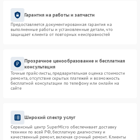
Гарантия на работы и запчасти
Предоставляется документированная гарантия на
выполненные работы и установленные детали, что
защищает клиента от повторных неисправностей
Прозрачное ценообразование и бесплатная
консультация
Точные прайс-листы, предварительная оценка стоимости
ремонта, отсутствие скрытых платежей и возможность
бесплатной консультации по телефону или онлайн на
сайте
Широкий спектр услуг
Сервисный центр SuperMicro обеспечивает доставку
техники по всей РФ, бесплатную диагностику и
качественный ремонт, включая срочный ремонт. Клиенты