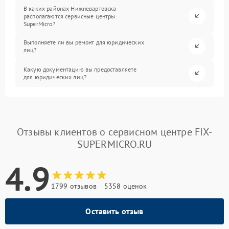
В каких районах Нижневартовска
располагаются сервисные центры
SuperMicro?
Выполняете ли вы ремонт для юридических
лиц?
Какую документацию вы предоставляете
для юридических лиц?
Отзывы клиентов о сервисном центре FIX-
SUPERMICRO.RU
4.9
1799 отзывов
5358 оценок
Оставить отзыв