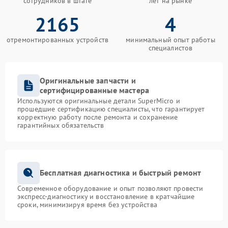
сотрудников в штате
лет на рынке
2165
4
отремонтированных устройств
минимальный опыт работы
специалистов
Оригинальные запчасти и
сертифицированные мастера
Используются оригинальные детали SuperMicro и
прошедшие сертификацию специалисты, что гарантирует
корректную работу после ремонта и сохранение
гарантийных обязательств
Бесплатная диагностика и быстрый ремонт
Современное оборудование и опыт позволяют провести
экспресс-диагностику и восстановление в кратчайшие
сроки, минимизируя время без устройства