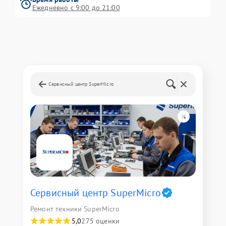
Ежедневно с 9:00 до 21:00
Сервисный центр SuperMicro
Сервисный центр SuperMicro
Ремонт техники SuperMicro
5,0
275 оценки