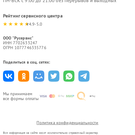
ПН-ВСК с 9:00 до 21:00 без перерывов и выходных
Рейтинг сервисного центра
4.9-5.0
ООО "Русервис"
ИНН 7702633247
ОГРН 1077746335776
Поделиться в соц. сетях:
Мы принимаем
все формы оплаты
Политика конфиденциальности
Вся информация на сайте носит исключительно справочный характер.