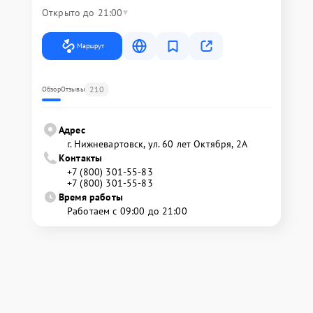
Открыто до 21:00
Маршрут
210
Обзор
Отзывы
Адрес
г. Нижневартовск, ул. 60 лет Октября, 2А
Контакты
+7 (800) 301-55-83
+7 (800) 301-55-83
Время работы
Работаем с 09:00 до 21:00