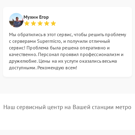
Мухин Егор
Мы обратились в этот сервис, чтобы решить проблему
с серверами Supermicro, и получили отличный
сервис! Проблема была решена оперативно и
качественно. Персонал проявил профессионализм и
дружелюбие. Цены на их услуги оказались весьма
доступными. Рекомендую всем!
Наш сервисный центр на Вашей станции метро