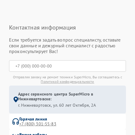
Контактная информация
Если требуется задать вопрос специалисту, оставьте
свои данные и дежурный специалист с радостью
проконсультирует Вас!
Отправляя заявку на ремонт техники SuperMicro, Вы соглашаетесь с
Политикой конфиденциальности
Адрес сервисного центра SuperMicro в
Нижневартовске:
г. Нижневартовск, ул. 60 лет Октября, 2А
Горячая линия
+7 (800) 301-55-83
Время работы