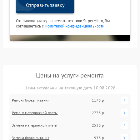
Отправить заявку
Отправляя заявку на ремонт техники SuperMicro, Вы
соглашаетесь с
Политикой конфиденциальности
Цены на услуги ремонта
Цены актуальны на текущую дату 10.08.2026
Ремонт блока питания
1175 р
Ремонт материнской платы
2775 р
Замена материнской платы
2535 р
Замена блока питания
935 р