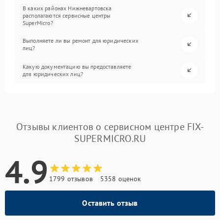
В каких районах Нижневартовска
располагаются сервисные центры
SuperMicro?
Выполняете ли вы ремонт для юридических
лиц?
Какую документацию вы предоставляете
для юридических лиц?
Отзывы клиентов о сервисном центре FIX-
SUPERMICRO.RU
4.9
1799 отзывов
5358 оценок
Оставить отзыв