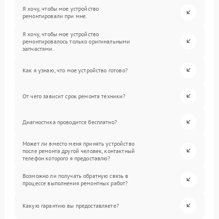
Я хочу, чтобы мое устройство
ремонтировали при мне.
Я хочу, чтобы мое устройство
ремонтировалось только оригинальными
запчастями.
Как я узнаю, что мое устройство готово?
От чего зависит срок ремонта техники?
Диагностика проводится бесплатно?
Может ли вместо меня принять устройство
после ремонта другой человек, контактный
телефон которого я предоставлю?
Возможно ли получать обратную связь в
процессе выполнения ремонтных работ?
Какую гарантию вы предоставляете?