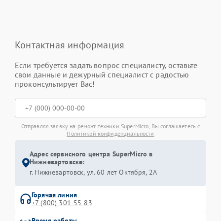
Контактная информация
Если требуется задать вопрос специалисту, оставьте
свои данные и дежурный специалист с радостью
проконсультирует Вас!
Отправляя заявку на ремонт техники SuperMicro, Вы соглашаетесь с
Политикой конфиденциальности
Адрес сервисного центра SuperMicro в
Нижневартовске:
г. Нижневартовск, ул. 60 лет Октября, 2А
Горячая линия
+7 (800) 301-55-83
Время работы