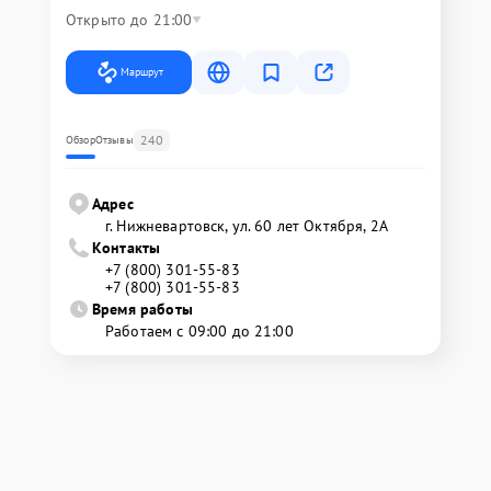
Открыто до 21:00
Маршрут
240
Обзор
Отзывы
Адрес
г. Нижневартовск, ул. 60 лет Октября, 2А
Контакты
+7 (800) 301-55-83
+7 (800) 301-55-83
Время работы
Работаем с 09:00 до 21:00