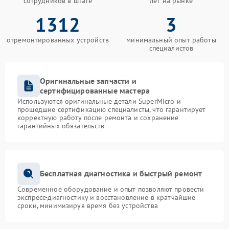
сотрудников в штате
лет на рынке
1312
3
отремонтированных устройств
минимальный опыт работы
специалистов
Оригинальные запчасти и
сертифицированные мастера
Используются оригинальные детали SuperMicro и
прошедшие сертификацию специалисты, что гарантирует
корректную работу после ремонта и сохранение
гарантийных обязательств
Бесплатная диагностика и быстрый ремонт
Современное оборудование и опыт позволяют провести
экспресс-диагностику и восстановление в кратчайшие
сроки, минимизируя время без устройства