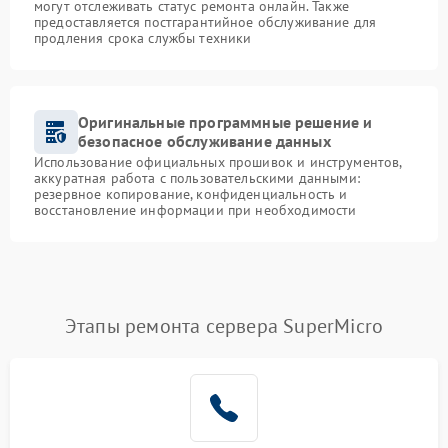
могут отслеживать статус ремонта онлайн. Также
предоставляется постгарантийное обслуживание для
продления срока службы техники
Оригинальные программные решение и
безопасное обслуживание данных
Использование официальных прошивок и инструментов,
аккуратная работа с пользовательскими данными:
резервное копирование, конфиденциальность и
восстановление информации при необходимости
Этапы ремонта сервера SuperMicro