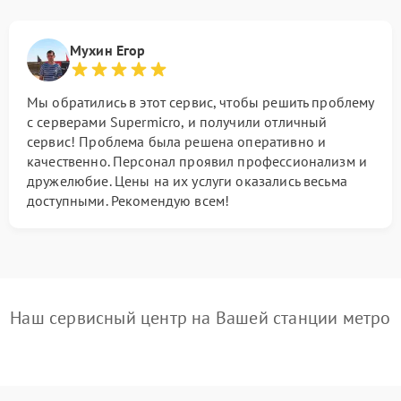
Мухин Егор
Мы обратились в этот сервис, чтобы решить проблему
с серверами Supermicro, и получили отличный
сервис! Проблема была решена оперативно и
качественно. Персонал проявил профессионализм и
дружелюбие. Цены на их услуги оказались весьма
доступными. Рекомендую всем!
Наш сервисный центр на Вашей станции метро