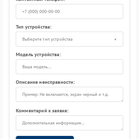
Тип устройства:
Выберите тип устройства
Модель устройства:
Описание неисправности:
Комментарий к заявке: