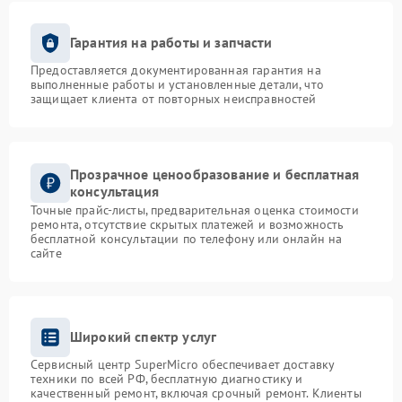
Гарантия на работы и запчасти
Предоставляется документированная гарантия на
выполненные работы и установленные детали, что
защищает клиента от повторных неисправностей
Прозрачное ценообразование и бесплатная
консультация
Точные прайс-листы, предварительная оценка стоимости
ремонта, отсутствие скрытых платежей и возможность
бесплатной консультации по телефону или онлайн на
сайте
Широкий спектр услуг
Сервисный центр SuperMicro обеспечивает доставку
техники по всей РФ, бесплатную диагностику и
качественный ремонт, включая срочный ремонт. Клиенты