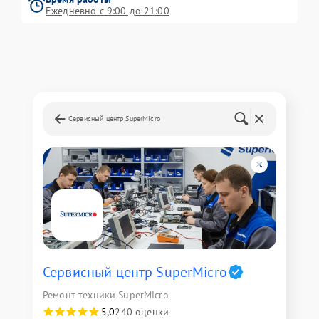
Ежедневно с 9:00 до 21:00
Сервисный центр SuperMicro
Сервисный центр SuperMicro
Ремонт техники SuperMicro
5,0
240 оценки