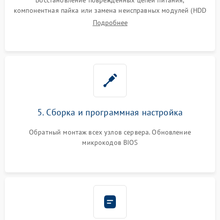
компонентная пайка или замена неисправных модулей (HDD
Подробнее
5. Сборка и программная настройка
Обратный монтаж всех узлов сервера. Обновление
микрокодов BIOS