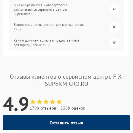
В каких районах Нижневартовска
располагаются сервисные центры
SuperMicro?
Выполняете ли вы ремонт для юридических
лиц?
Какую документацию вы предоставляете
для юридических лиц?
Отзывы клиентов о сервисном центре FIX-
SUPERMICRO.RU
4.9
1799 отзывов
5358 оценок
Оставить отзыв