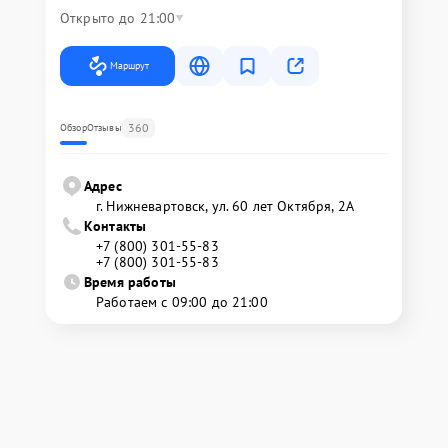
Открыто до 21:00
Маршрут
360
Обзор
Отзывы
Адрес
г. Нижневартовск, ул. 60 лет Октября, 2А
Контакты
+7 (800) 301-55-83
+7 (800) 301-55-83
Время работы
Работаем с 09:00 до 21:00