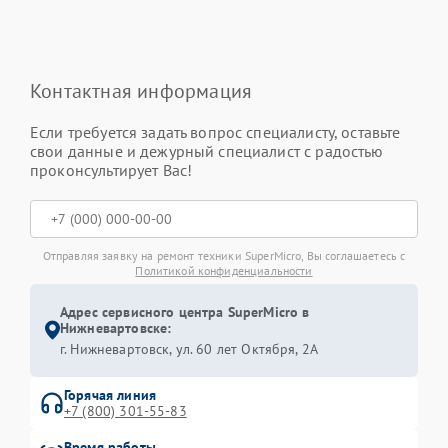
Контактная информация
Если требуется задать вопрос специалисту, оставьте
свои данные и дежурный специалист с радостью
проконсультирует Вас!
Отправляя заявку на ремонт техники SuperMicro, Вы соглашаетесь с
Политикой конфиденциальности
Адрес сервисного центра SuperMicro в
Нижневартовске:
г. Нижневартовск, ул. 60 лет Октября, 2А
Горячая линия
+7 (800) 301-55-83
Время работы