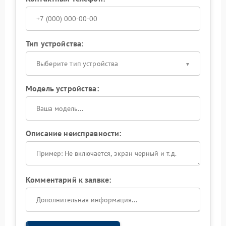
Тип устройства:
Выберите тип устройства
Модель устройства:
Описание неисправности:
Комментарий к заявке: