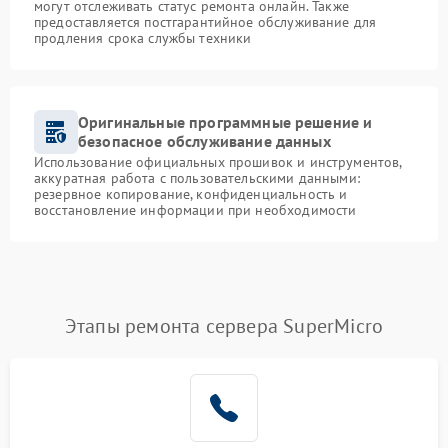
могут отслеживать статус ремонта онлайн. Также
предоставляется постгарантийное обслуживание для
продления срока службы техники
Оригинальные программные решение и
безопасное обслуживание данных
Использование официальных прошивок и инструментов,
аккуратная работа с пользовательскими данными:
резервное копирование, конфиденциальность и
восстановление информации при необходимости
Этапы ремонта сервера SuperMicro