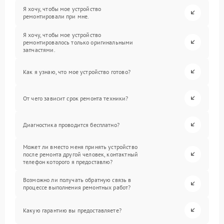
Я хочу, чтобы мое устройство
ремонтировали при мне.
Я хочу, чтобы мое устройство
ремонтировалось только оригинальными
запчастями.
Как я узнаю, что мое устройство готово?
От чего зависит срок ремонта техники?
Диагностика проводится бесплатно?
Может ли вместо меня принять устройство
после ремонта другой человек, контактный
телефон которого я предоставлю?
Возможно ли получать обратную связь в
процессе выполнения ремонтных работ?
Какую гарантию вы предоставляете?