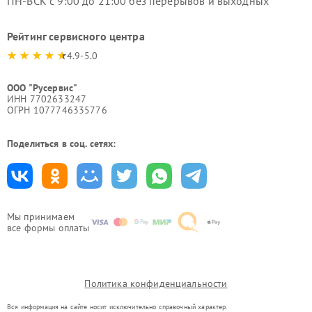
ПН-ВСК с 9:00 до 21:00 без перерывов и выходных
Рейтинг сервисного центра
4.9-5.0
ООО "Русервис"
ИНН 7702633247
ОГРН 1077746335776
Поделиться в соц. сетях:
Мы принимаем
все формы оплаты
Политика конфиденциальности
Вся информация на сайте носит исключительно справочный характер.