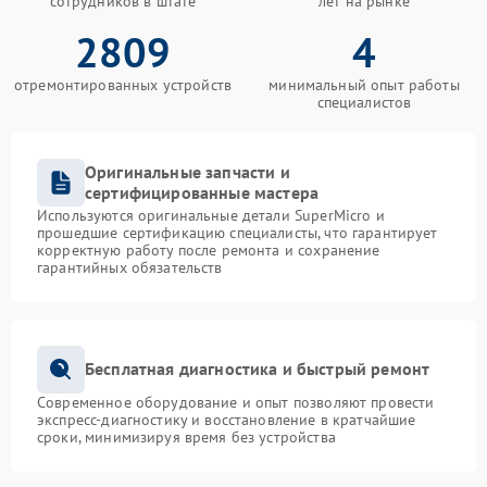
сотрудников в штате
лет на рынке
2809
4
отремонтированных устройств
минимальный опыт работы
специалистов
Оригинальные запчасти и
сертифицированные мастера
Используются оригинальные детали SuperMicro и
прошедшие сертификацию специалисты, что гарантирует
корректную работу после ремонта и сохранение
гарантийных обязательств
Бесплатная диагностика и быстрый ремонт
Современное оборудование и опыт позволяют провести
экспресс-диагностику и восстановление в кратчайшие
сроки, минимизируя время без устройства