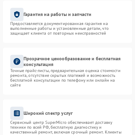
Гарантия на работы и запчасти
Предоставляется документированная гарантия на
выполненные работы и установленные детали, что
защищает клиента от повторных неисправностей
Прозрачное ценообразование и бесплатная
консультация
Точные прайс-листы, предварительная оценка стоимости
ремонта, отсутствие скрытых платежей и возможность
бесплатной консультации по телефону или онлайн на
сайте
Широкий спектр услуг
Сервисный центр SuperMicro обеспечивает доставку
техники по всей РФ, бесплатную диагностику и
качественный ремонт, включая срочный ремонт. Клиенты