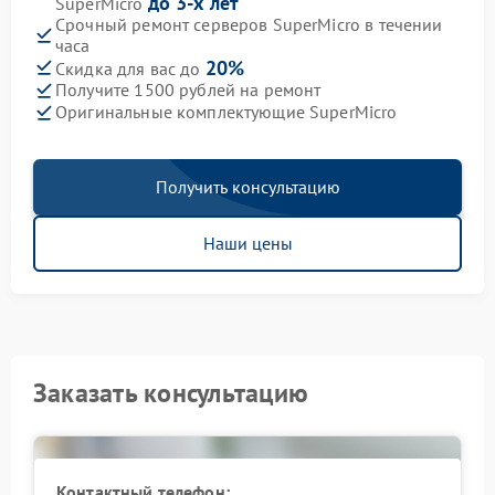
до 3-х лет
SuperMicro
Срочный ремонт серверов SuperMicro в течении
часа
20%
Скидка для вас до
Получите 1500 рублей на ремонт
Оригинальные комплектующие SuperMicro
Получить консультацию
Наши цены
Заказать консультацию
Контактный телефон: