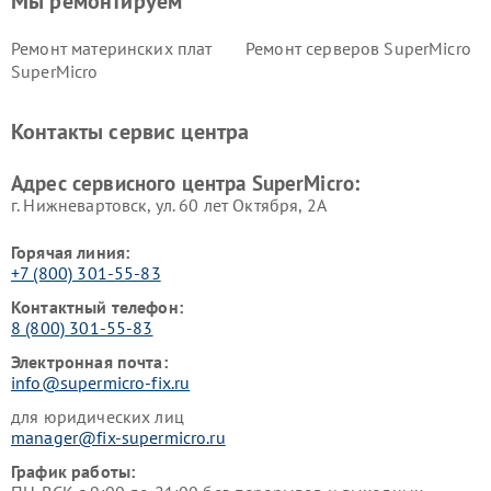
Мы ремонтируем
Ремонт материнских плат
Ремонт серверов SuperMicro
SuperMicro
Контакты сервис центра
Адрес сервисного центра SuperMicro:
г. Нижневартовск, ул. 60 лет Октября, 2А
Горячая линия:
+7 (800) 301-55-83
Контактный телефон:
8 (800) 301-55-83
Электронная почта:
info@supermicro-fix.ru
для юридических лиц
manager@fix-supermicro.ru
График работы: