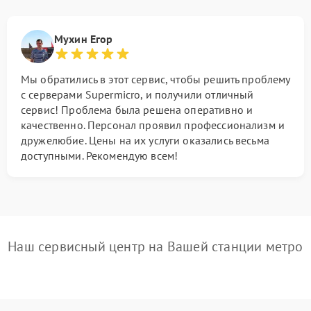
Мухин Егор
Мы обратились в этот сервис, чтобы решить проблему
с серверами Supermicro, и получили отличный
сервис! Проблема была решена оперативно и
качественно. Персонал проявил профессионализм и
дружелюбие. Цены на их услуги оказались весьма
доступными. Рекомендую всем!
Наш сервисный центр на Вашей станции метро