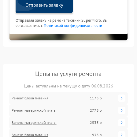
Отправить заявку
Отправляя заявку на ремонт техники SuperMicro, Вы
соглашаетесь с
Политикой конфиденциальности
Цены на услуги ремонта
Цены актуальны на текущую дату 06.08.2026
Ремонт блока питания
1175 р
Ремонт материнской платы
2775 р
Замена материнской платы
2535 р
Замена блока питания
935 р