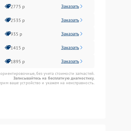
Заказать
2775 р
Заказать
2535 р
Заказать
935 р
Заказать
1415 р
Заказать
1895 р
 ориентировочные, без учета стоимости запчастей.
Записывайтесь на бесплатную диагностику.
рим ваше устройство и укажем на неисправность.