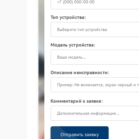
Тип устройства:
Выберите тип устройства
Модель устройства:
Описание неисправности:
Комментарий к заявке:
Отправить заявку