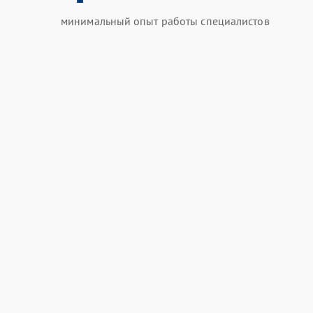
минимальный опыт работы специалистов