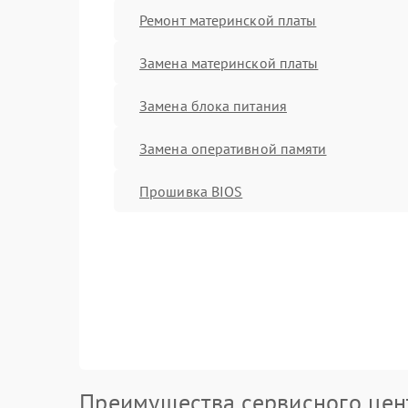
Ремонт материнской платы
Замена материнской платы
Замена блока питания
Замена оперативной памяти
Прошивка BIOS
Преимущества сервисного цен