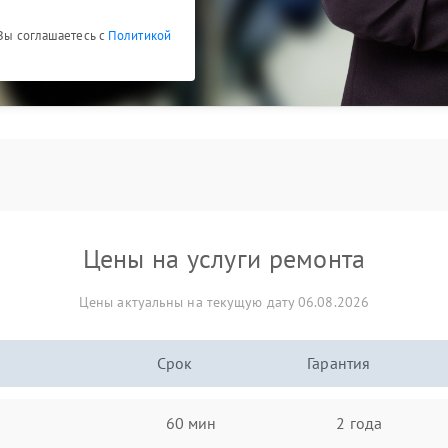
 Вы соглашаетесь с
Политикой
Цены на услуги ремонта
Цены актуальны на текущую дату 06.08.2026
Срок
Гарантия
60 мин
2 года