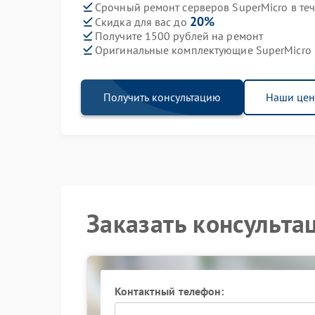
Срочный ремонт серверов SuperMicro в те
20%
Скидка для вас до
Получите 1500 рублей на ремонт
Оригинальные комплектующие SuperMicro
Получить консультацию
Наши це
Заказать консульта
Контактный телефон: