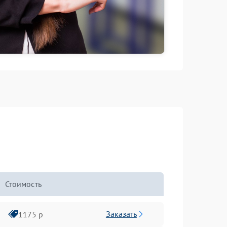
Стоимость
Заказать
1175 р