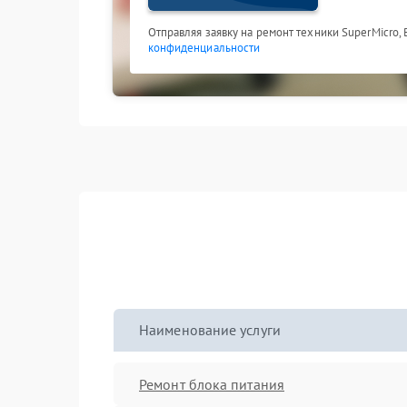
Отправляя заявку на ремонт техники SuperMicro,
конфиденциальности
Наименование услуги
Ремонт блока питания