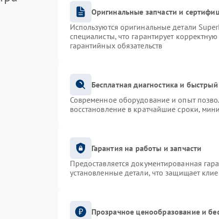
Оригинальные запчасти и сертифи
Используются оригинальные детали Supe
специалисты, что гарантирует корректную
гарантийных обязательств
Бесплатная диагностика и быстрый
Современное оборудование и опыт позвол
восстановление в кратчайшие сроки, мин
Гарантия на работы и запчасти
Предоставляется документированная гар
установленные детали, что защищает кли
Прозрачное ценообразование и бе