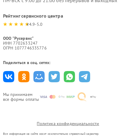
ПН-ВСК с 9:00 до 21:00 без перерывов и выходных
Рейтинг сервисного центра
4.9-5.0
ООО "Русервис"
ИНН 7702633247
ОГРН 1077746335776
Поделиться в соц. сетях:
Мы принимаем
все формы оплаты
Политика конфиденциальности
Вся информация на сайте носит исключительно справочный характер.