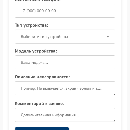
Тип устройства:
Выберите тип устройства
Модель устройства:
Описание неисправности:
Комментарий к заявке: