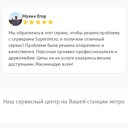
Мухин Егор
Мы обратились в этот сервис, чтобы решить проблему
с серверами Supermicro, и получили отличный
сервис! Проблема была решена оперативно и
качественно. Персонал проявил профессионализм и
дружелюбие. Цены на их услуги оказались весьма
доступными. Рекомендую всем!
Наш сервисный центр на Вашей станции метро