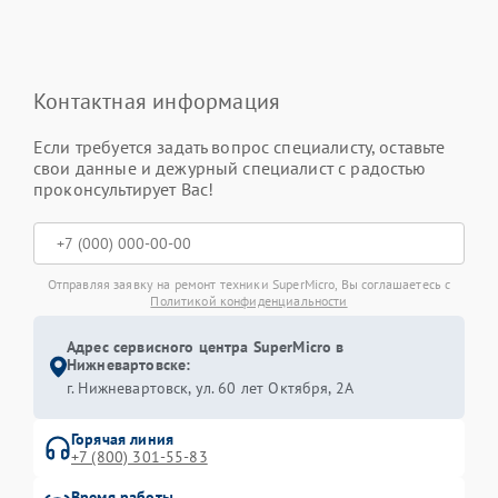
Контактная информация
Если требуется задать вопрос специалисту, оставьте
свои данные и дежурный специалист с радостью
проконсультирует Вас!
Отправляя заявку на ремонт техники SuperMicro, Вы соглашаетесь с
Политикой конфиденциальности
Адрес сервисного центра SuperMicro в
Нижневартовске:
г. Нижневартовск, ул. 60 лет Октября, 2А
Горячая линия
+7 (800) 301-55-83
Время работы