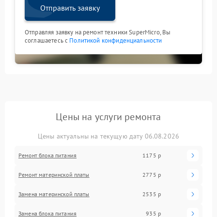
Отправить заявку
Отправляя заявку на ремонт техники SuperMicro, Вы
соглашаетесь с
Политикой конфиденциальности
Цены на услуги ремонта
Цены актуальны на текущую дату 06.08.2026
Ремонт блока питания
1175 р
Ремонт материнской платы
2775 р
Замена материнской платы
2535 р
Замена блока питания
935 р