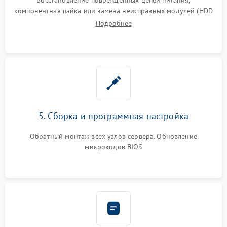
компонентная пайка или замена неисправных модулей (HDD
Подробнее
5. Сборка и программная настройка
Обратный монтаж всех узлов сервера. Обновление
микрокодов BIOS