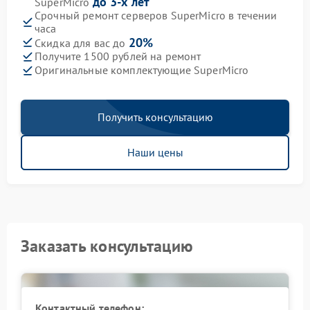
до 3-х лет
SuperMicro
Срочный ремонт серверов SuperMicro в течении
часа
20%
Скидка для вас до
Получите 1500 рублей на ремонт
Оригинальные комплектующие SuperMicro
Получить консультацию
Наши цены
Заказать консультацию
Контактный телефон: