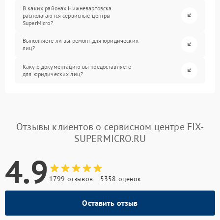
В каких районах Нижневартовска
располагаются сервисные центры
SuperMicro?
Выполняете ли вы ремонт для юридических
лиц?
Какую документацию вы предоставляете
для юридических лиц?
Отзывы клиентов о сервисном центре FIX-
SUPERMICRO.RU
4.9
1799 отзывов
5358 оценок
Оставить отзыв