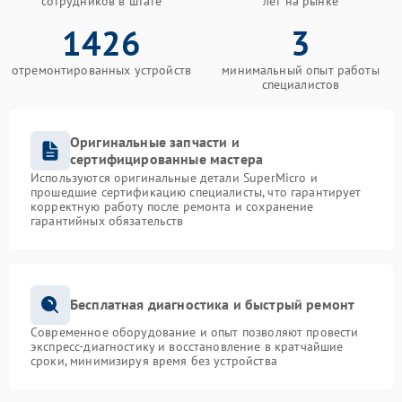
сотрудников в штате
лет на рынке
1426
3
отремонтированных устройств
минимальный опыт работы
специалистов
Оригинальные запчасти и
сертифицированные мастера
Используются оригинальные детали SuperMicro и
прошедшие сертификацию специалисты, что гарантирует
корректную работу после ремонта и сохранение
гарантийных обязательств
Бесплатная диагностика и быстрый ремонт
Современное оборудование и опыт позволяют провести
экспресс-диагностику и восстановление в кратчайшие
сроки, минимизируя время без устройства