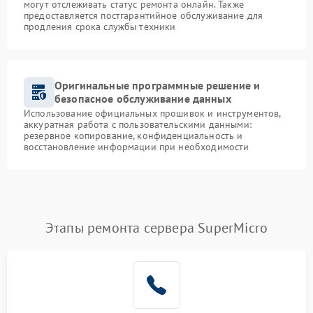
могут отслеживать статус ремонта онлайн. Также
предоставляется постгарантийное обслуживание для
продления срока службы техники
Оригинальные программные решение и
безопасное обслуживание данных
Использование официальных прошивок и инструментов,
аккуратная работа с пользовательскими данными:
резервное копирование, конфиденциальность и
восстановление информации при необходимости
Этапы ремонта сервера SuperMicro