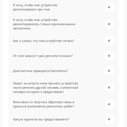
Я хочу, чтобы мое устройство
ремонтировали при мне.
Я хочу, чтобы мое устройство
ремонтировалось только оригинальными
запчастями.
Как я узнаю, что мое устройство готово?
От чего зависит срок ремонта техники?
Диагностика проводится бесплатно?
Может ли вместо меня принять устройство
после ремонта другой человек, контактный
телефон которого я предоставлю?
Возможно ли получать обратную связь в
процессе выполнения ремонтных работ?
Какую гарантию вы предоставляете?