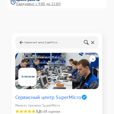
Ежедневно с 9:00 до 21:00
Сервисный центр SuperMicro
Сервисный центр SuperMicro
Ремонт техники SuperMicro
5,0
168 оценки