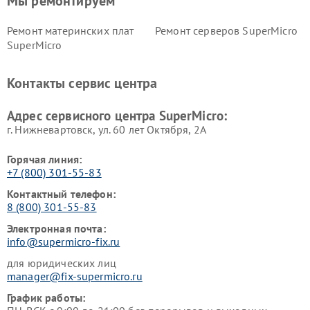
Мы ремонтируем
Ремонт материнских плат
Ремонт серверов SuperMicro
SuperMicro
Контакты сервис центра
Адрес сервисного центра SuperMicro:
г. Нижневартовск, ул. 60 лет Октября, 2А
Горячая линия:
+7 (800) 301-55-83
Контактный телефон:
8 (800) 301-55-83
Электронная почта:
info@supermicro-fix.ru
для юридических лиц
manager@fix-supermicro.ru
График работы: