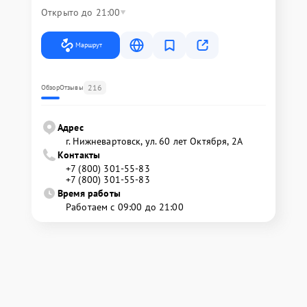
Открыто до 21:00
Маршрут
216
Обзор
Отзывы
Адрес
г. Нижневартовск, ул. 60 лет Октября, 2А
Контакты
+7 (800) 301-55-83
+7 (800) 301-55-83
Время работы
Работаем с 09:00 до 21:00