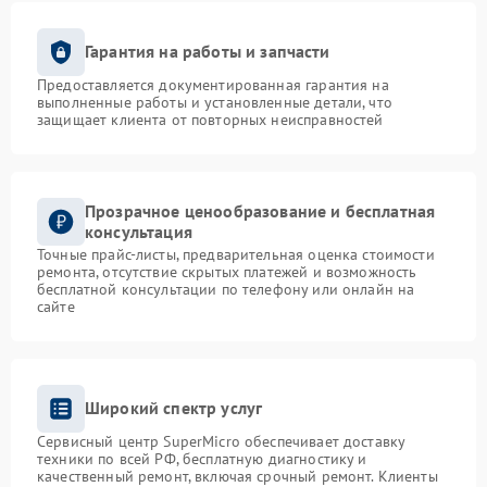
Гарантия на работы и запчасти
Предоставляется документированная гарантия на
выполненные работы и установленные детали, что
защищает клиента от повторных неисправностей
Прозрачное ценообразование и бесплатная
консультация
Точные прайс-листы, предварительная оценка стоимости
ремонта, отсутствие скрытых платежей и возможность
бесплатной консультации по телефону или онлайн на
сайте
Широкий спектр услуг
Сервисный центр SuperMicro обеспечивает доставку
техники по всей РФ, бесплатную диагностику и
качественный ремонт, включая срочный ремонт. Клиенты