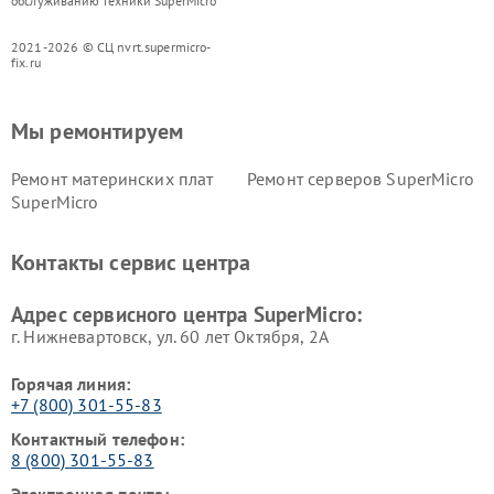
обслуживанию техники SuperMicro
2021-2026 © СЦ nvrt.supermicro-
fix.ru
Мы ремонтируем
Ремонт материнских плат
Ремонт серверов SuperMicro
SuperMicro
Контакты сервис центра
Адрес сервисного центра SuperMicro:
г. Нижневартовск, ул. 60 лет Октября, 2А
Горячая линия:
+7 (800) 301-55-83
Контактный телефон:
8 (800) 301-55-83