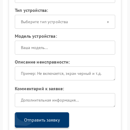
Тип устройства:
Выберите тип устройства
Модель устройства:
Описание неисправности:
Комментарий к заявке:
Отправить заявку