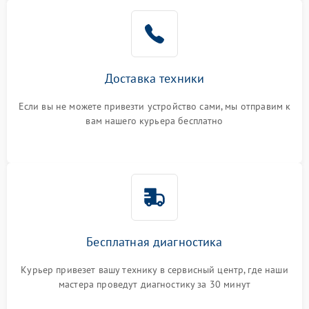
Доставка техники
Если вы не можете привезти устройство сами, мы отправим к
вам нашего курьера бесплатно
Бесплатная диагностика
Курьер привезет вашу технику в сервисный центр, где наши
мастера проведут диагностику за 30 минут