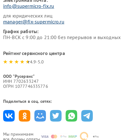
Электронная почта:
info@supermicro-fix.ru
для юридических лиц
manager@fix-supermicro.ru
График работы:
ПН-ВСК с 9:00 до 21:00 без перерывов и выходных
Рейтинг сервисного центра
4.9-5.0
ООО "Русервис"
ИНН 7702633247
ОГРН 1077746335776
Поделиться в соц. сетях:
Мы принимаем
все формы оплаты