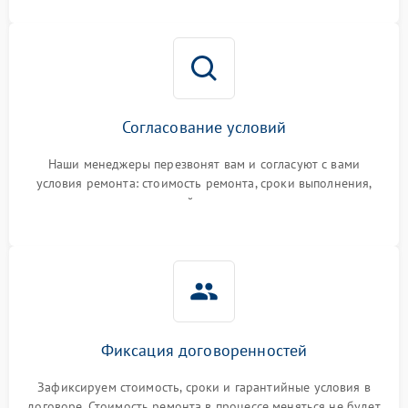
Согласование условий
Наши менеджеры перезвонят вам и согласуют с вами
условия ремонта: стоимость ремонта, сроки выполнения,
гарантийные условия
Фиксация договоренностей
Зафиксируем стоимость, сроки и гарантийные условия в
договоре. Стоимость ремонта в процессе меняться не будет