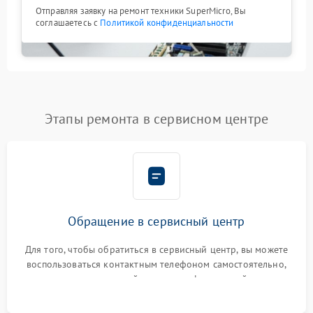
Отправляя заявку на ремонт техники SuperMicro, Вы
соглашаетесь с
Политикой конфиденциальности
Этапы ремонта в сервисном центре
Обращение в сервисный центр
Для того, чтобы обратиться в сервисный центр, вы можете
воспользоваться контактным телефоном самостоятельно,
или оставить свой номер телефона на сайте