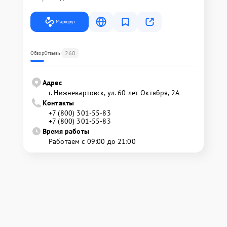
Маршрут
260
Обзор
Отзывы
Адрес
г. Нижневартовск, ул. 60 лет Октября, 2А
Контакты
+7 (800) 301-55-83
+7 (800) 301-55-83
Время работы
Работаем с 09:00 до 21:00