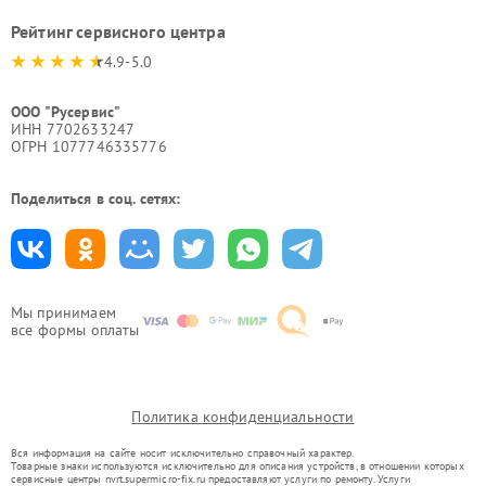
Рейтинг сервисного центра
4.9-5.0
ООО "Русервис"
ИНН 7702633247
ОГРН 1077746335776
Поделиться в соц. сетях:
Мы принимаем
все формы оплаты
Политика конфиденциальности
Вся информация на сайте носит исключительно справочный характер.
Товарные знаки используются исключительно для описания устройств, в отношении которых
сервисные центры nvrt.supermicro-fix.ru предоставляют услуги по ремонту. Услуги