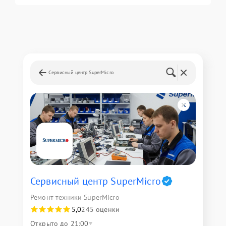
Сервисный центр SuperMicro
Сервисный центр SuperMicro
Ремонт техники SuperMicro
5,0
245 оценки
Открыто до 21:00