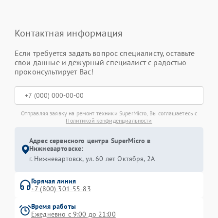
Контактная информация
Если требуется задать вопрос специалисту, оставьте
свои данные и дежурный специалист с радостью
проконсультирует Вас!
Отправляя заявку на ремонт техники SuperMicro, Вы соглашаетесь с
Политикой конфиденциальности
Адрес сервисного центра SuperMicro в
Нижневартовске:
г. Нижневартовск, ул. 60 лет Октября, 2А
Горячая линия
+7 (800) 301-55-83
Время работы
Ежедневно с 9:00 до 21:00