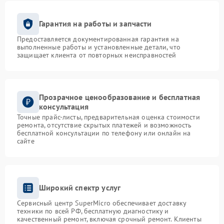
Гарантия на работы и запчасти
Предоставляется документированная гарантия на
выполненные работы и установленные детали, что
защищает клиента от повторных неисправностей
Прозрачное ценообразование и бесплатная
консультация
Точные прайс-листы, предварительная оценка стоимости
ремонта, отсутствие скрытых платежей и возможность
бесплатной консультации по телефону или онлайн на
сайте
Широкий спектр услуг
Сервисный центр SuperMicro обеспечивает доставку
техники по всей РФ, бесплатную диагностику и
качественный ремонт, включая срочный ремонт. Клиенты