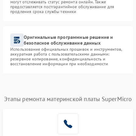
могут отслеживать статус ремонта онлайн. Также
предоставляется постгарантийное обслуживание для
продления срока службы техники
Оригинальные программные решение и
безопасное обслуживание данных
Использование официальных прошивок и инструментов,
аккуратная работа с пользовательскими данными:
резервное копирование, конфиденциальность и
восстановление информации при необходимости
Этапы ремонта материнской платы SuperMicro