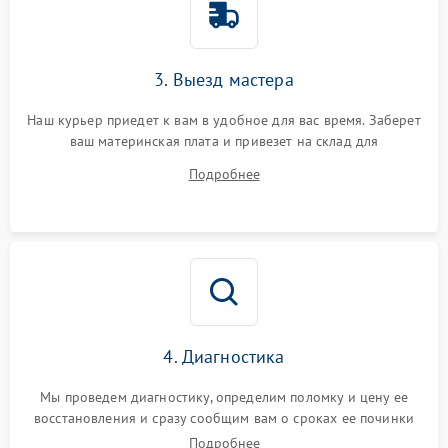
3. Выезд мастера
Наш курьер приедет к вам в удобное для вас время. Заберет
ваш материнская плата и привезет на склад для
диагностики.
Подробнее
4. Диагностика
Мы проведем диагностику, определим поломку и цену ее
восстановления и сразу сообщим вам о сроках ее починки
Подробнее