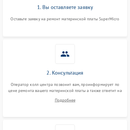
1. Вы оставляете заявку
Оставьте заявку на ремонт материнской платы SuperMicro
2. Консультация
Оператор колл центра позвонит вам, проинформирует по
цене ремонта вашего материнской платы а также ответит на
все ваши вопросы.
Подробнее