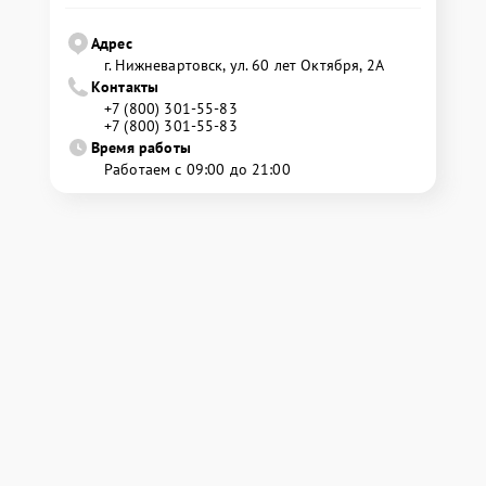
Адрес
г. Нижневартовск, ул. 60 лет Октября, 2А
Контакты
+7 (800) 301-55-83
+7 (800) 301-55-83
Время работы
Работаем с 09:00 до 21:00