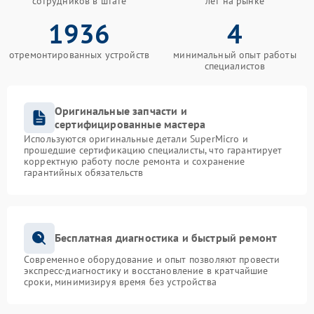
сотрудников в штате
лет на рынке
1936
4
отремонтированных устройств
минимальный опыт работы
специалистов
Оригинальные запчасти и
сертифицированные мастера
Используются оригинальные детали SuperMicro и
прошедшие сертификацию специалисты, что гарантирует
корректную работу после ремонта и сохранение
гарантийных обязательств
Бесплатная диагностика и быстрый ремонт
Современное оборудование и опыт позволяют провести
экспресс-диагностику и восстановление в кратчайшие
сроки, минимизируя время без устройства