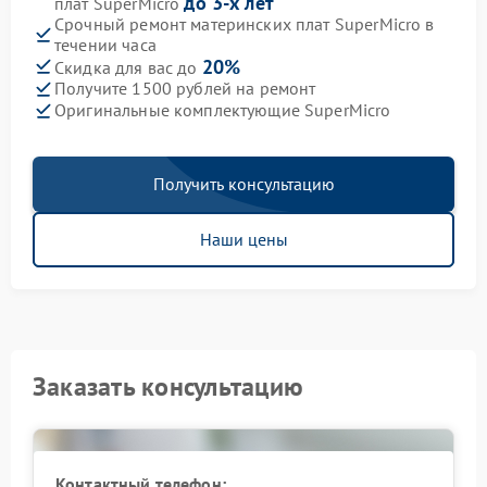
до 3-х лет
плат SuperMicro
Срочный ремонт материнских плат SuperMicro в
течении часа
20%
Скидка для вас до
Получите 1500 рублей на ремонт
Оригинальные комплектующие SuperMicro
Получить консультацию
Наши цены
Заказать консультацию
Контактный телефон: