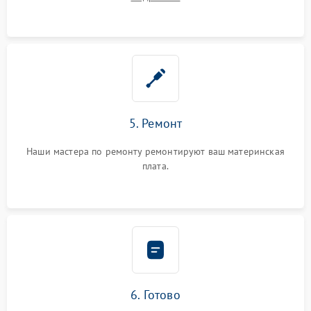
5. Ремонт
Наши мастера по ремонту ремонтируют ваш материнская
плата.
6. Готово