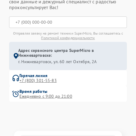
свои данные и дежурный специалист с радостью
проконсультирует Вас!
Отправляя заявку на ремонт техники SuperMicro, Вы соглашаетесь с
Политикой конфиденциальности
Адрес сервисного центра SuperMicro в
Нижневартовске:
г. Нижневартовск, ул. 60 лет Октября, 2А
Горячая линия
+7 (800) 301-55-83
Время работы
Ежедневно с 9:00 до 21:00