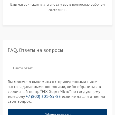
Ваш материнская плата снова у вас в полностью рабочем
состоянии.
FAQ. Ответы на вопросы
Вы можете ознакомиться с приведенными ниже
часто задаваемыми вопросами, либо обратиться в
сервисный центр “FIX-SuperMicro” по следующему
телефону
+7 (800) 301-55-83
если не нашли ответ на
свой вопрос.
Общие вопросы