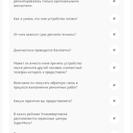
ремонтировалось только оригинальными
запчастями.
Как я узнаю, что мое устройство готово?
От чего зависит срок ремонта техники?
Диагностика проводится бесплатно?
Может ли вместо меня принять устройство
после ремонта другой человек, контактный
телефон которого я предоставлю?
Возможно ли получать обратную связь в
процессе выполнения ремонтных работ?
Какую гарантию вы предоставляете?
В каких районах Нижневартовска
располагаются сервисные центры
SuperMicro?