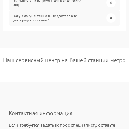
Выполняете ли вы ремонт для юридических
лиц?
Какую документацию вы предоставляете
для юридических лиц?
Наш сервисный центр на Вашей станции метро
Контактная информация
Если требуется задать вопрос специалисту, оставьте