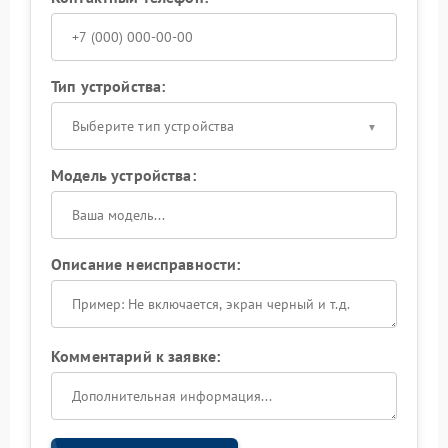
Тип устройства:
Выберите тип устройства
Модель устройства:
Описание неисправности:
Комментарий к заявке: