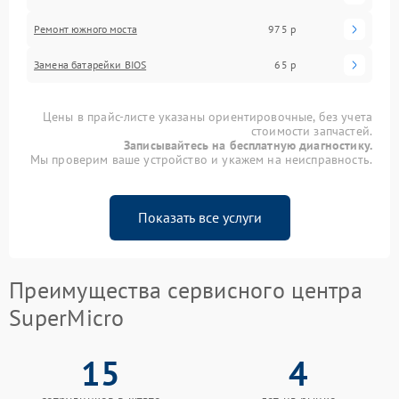
Ремонт южного моста
975 р
Замена батарейки BIOS
65 р
Цены в прайс-листе указаны ориентировочные, без учета
стоимости запчастей.
Записывайтесь на бесплатную диагностику.
Мы проверим ваше устройство и укажем на неисправность.
Показать все услуги
Преимущества сервисного центра
SuperMicro
15
4