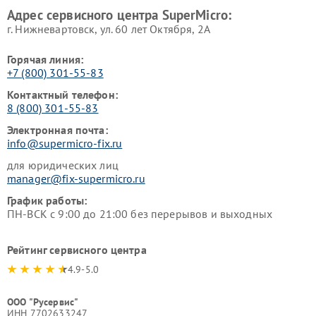
Адрес сервисного центра SuperMicro:
г. Нижневартовск, ул. 60 лет Октября, 2А
Горячая линия:
+7 (800) 301-55-83
Контактный телефон:
8 (800) 301-55-83
Электронная почта:
info@supermicro-fix.ru
для юридических лиц
manager@fix-supermicro.ru
График работы:
ПН-ВСК с 9:00 до 21:00 без перерывов и выходных
Рейтинг сервисного центра
4.9-5.0
ООО "Русервис"
ИНН 7702633247