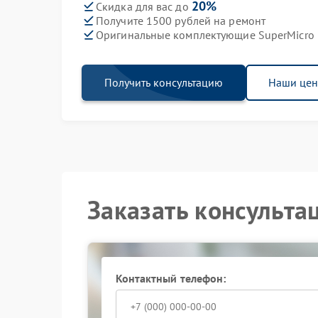
20%
Скидка для вас до
Получите 1500 рублей на ремонт
Оригинальные комплектующие SuperMicro
Получить консультацию
Наши це
Заказать консульта
Контактный телефон: