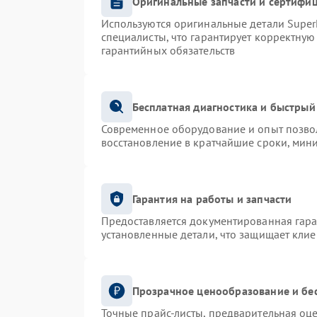
Оригинальные запчасти и сертифи
Используются оригинальные детали Supe
специалисты, что гарантирует корректную
гарантийных обязательств
Бесплатная диагностика и быстрый
Современное оборудование и опыт позвол
восстановление в кратчайшие сроки, мин
Гарантия на работы и запчасти
Предоставляется документированная гар
установленные детали, что защищает кли
Прозрачное ценообразование и бе
Точные прайс-листы, предварительная оце