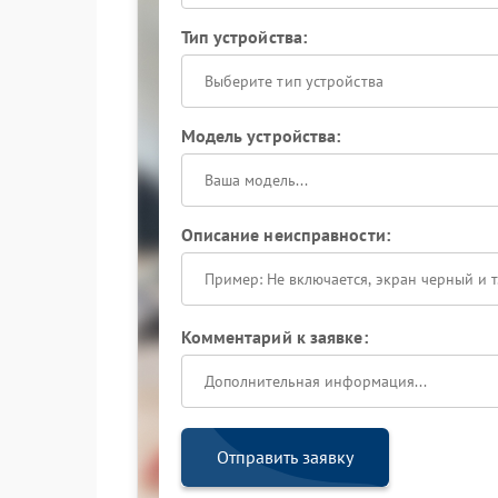
Тип устройства:
Выберите тип устройства
Модель устройства:
Описание неисправности:
Комментарий к заявке:
Отправить заявку