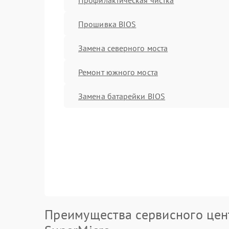
Прошивка BIOS
Замена северного моста
Ремонт южного моста
Замена батарейки BIOS
Преимущества сервисного цен