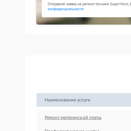
Отправляя заявку на ремонт техники SuperMicro,
конфиденциальности
Наименование услуги
Ремонт материнской платы
Профилактическая чистка