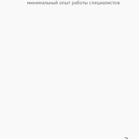
минимальный опыт работы специалистов