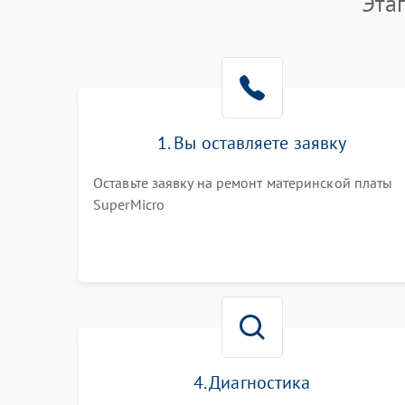
Эта
1. Вы оставляете заявку
Оставьте заявку на ремонт материнской платы
SuperMicro
4. Диагностика