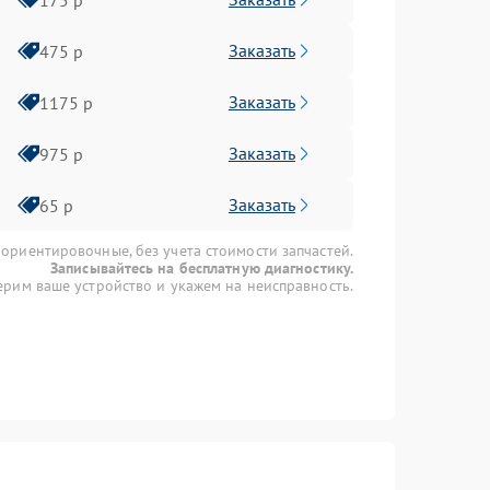
Заказать
475 р
Заказать
1175 р
Заказать
975 р
Заказать
65 р
 ориентировочные, без учета стоимости запчастей.
Записывайтесь на бесплатную диагностику.
рим ваше устройство и укажем на неисправность.