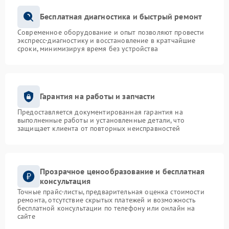
Бесплатная диагностика и быстрый ремонт
Современное оборудование и опыт позволяют провести
экспресс-диагностику и восстановление в кратчайшие
сроки, минимизируя время без устройства
Гарантия на работы и запчасти
Предоставляется документированная гарантия на
выполненные работы и установленные детали, что
защищает клиента от повторных неисправностей
Прозрачное ценообразование и бесплатная
консультация
Точные прайс-листы, предварительная оценка стоимости
ремонта, отсутствие скрытых платежей и возможность
бесплатной консультации по телефону или онлайн на
сайте