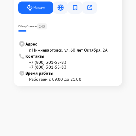
Маршрут
245
Обзор
Отзывы
Адрес
г. Нижневартовск, ул. 60 лет Октября, 2А
Контакты
+7 (800) 301-55-83
+7 (800) 301-55-83
Время работы
Работаем с 09:00 до 21:00