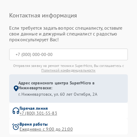
Контактная информация
Если требуется задать вопрос специалисту, оставьте
свои данные и дежурный специалист с радостью
проконсультирует Вас!
Отправляя заявку на ремонт техники SuperMicro, Вы соглашаетесь с
Политикой конфиденциальности
Адрес сервисного центра SuperMicro в
Нижневартовске:
г. Нижневартовск, ул. 60 лет Октября, 2А
Горячая линия
+7 (800) 301-55-83
Время работы
Ежедневно с 9:00 до 21:00