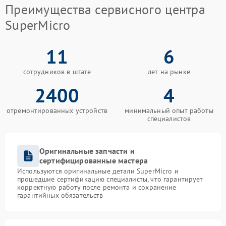
Преимущества сервисного центра
SuperMicro
11
6
сотрудников в штате
лет на рынке
2400
4
отремонтированных устройств
минимальный опыт работы
специалистов
Оригинальные запчасти и
сертифицированные мастера
Используются оригинальные детали SuperMicro и
прошедшие сертификацию специалисты, что гарантирует
корректную работу после ремонта и сохранение
гарантийных обязательств