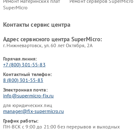
Ремонт материнских плат
Ремонт серверов SuperMicro
SuperMicro
Контакты сервис центра
Адрес сервисного центра SuperMicro:
г. Нижневартовск, ул. 60 лет Октября, 2А
Горячая линия:
+7 (800) 301-55-83
Контактный телефон:
8 (800) 301-55-83
Электронная почта:
info@supermicro-fix.ru
для юридических лиц
manager@fix-supermicro.ru
График работы:
ПН-ВСК с 9:00 до 21:00 без перерывов и выходных