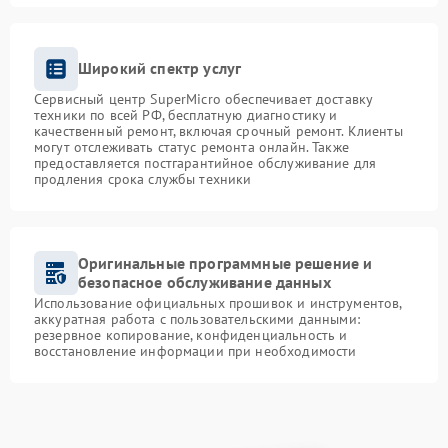
Широкий спектр услуг
Сервисный центр SuperMicro обеспечивает доставку
техники по всей РФ, бесплатную диагностику и
качественный ремонт, включая срочный ремонт. Клиенты
могут отслеживать статус ремонта онлайн. Также
предоставляется постгарантийное обслуживание для
продления срока службы техники
Оригинальные программные решение и
безопасное обслуживание данных
Использование официальных прошивок и инструментов,
аккуратная работа с пользовательскими данными:
резервное копирование, конфиденциальность и
восстановление информации при необходимости