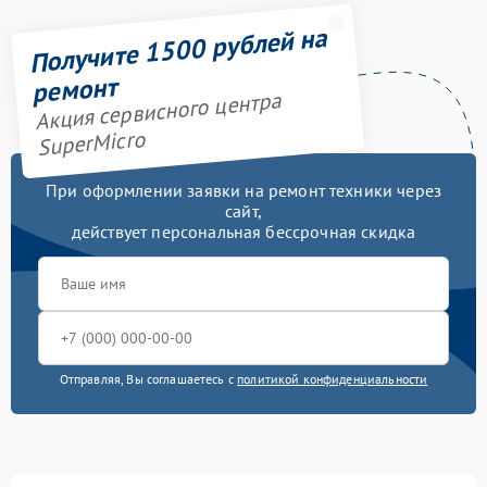
Получите 1500 рублей на
ремонт
Акция сервисного центра
SuperMicro
При оформлении заявки на ремонт техники через
сайт,
действует персональная бессрочная скидка
Отправляя, Вы соглашаетесь с
политикой конфиденциальности