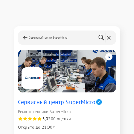
Сервисный центр SuperMicro
Сервисный центр SuperMicro
Ремонт техники SuperMicro
5,0
200 оценки
Открыто до 21:00