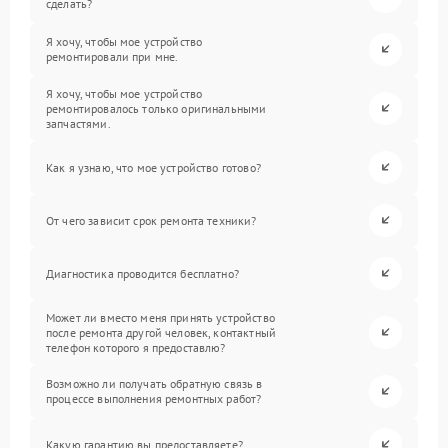
сделать?
Я хочу, чтобы мое устройство
ремонтировали при мне.
Я хочу, чтобы мое устройство
ремонтировалось только оригинальными
запчастями.
Как я узнаю, что мое устройство готово?
От чего зависит срок ремонта техники?
Диагностика проводится бесплатно?
Может ли вместо меня принять устройство
после ремонта другой человек, контактный
телефон которого я предоставлю?
Возможно ли получать обратную связь в
процессе выполнения ремонтных работ?
Какую гарантию вы предоставляете?