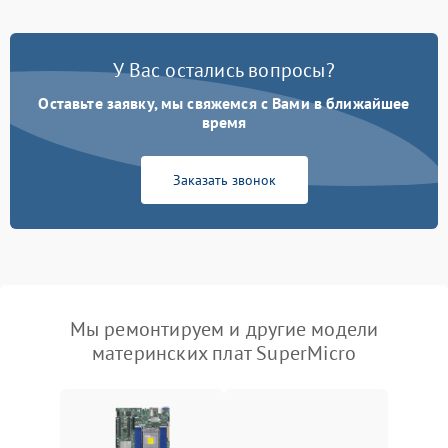
У Вас остались вопросы?
Оставьте заявку, мы свяжемся с Вами в ближайшее
время
Заказать звонок
Мы ремонтируем и другие модели
материнских плат SuperMicro