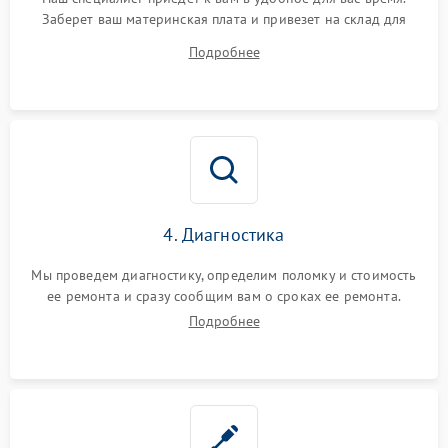
Заберет ваш материнская плата и привезет на склад для
диагностики.
Подробнее
4. Диагностика
Мы проведем диагностику, определим поломку и стоимость
ее ремонта и сразу сообщим вам о сроках ее ремонта.
Подробнее