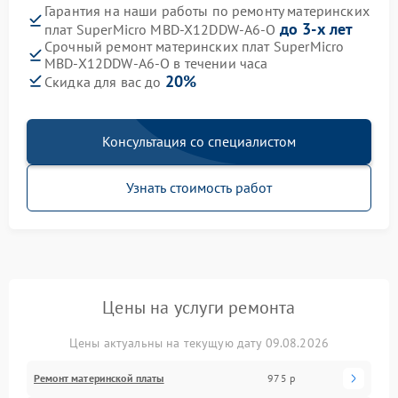
Гарантия на наши работы по ремонту материнских
до 3-х лет
плат SuperMicro MBD-X12DDW-A6-O
Срочный ремонт материнских плат SuperMicro
MBD-X12DDW-A6-O в течении часа
20%
Скидка для вас до
Консультация со специалистом
Узнать стоимость работ
Цены на услуги ремонта
Цены актуальны на текущую дату 09.08.2026
Ремонт материнской платы
975 р