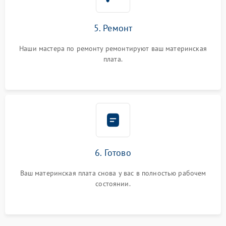
5. Ремонт
Наши мастера по ремонту ремонтируют ваш материнская
плата.
6. Готово
Ваш материнская плата снова у вас в полностью рабочем
состоянии.