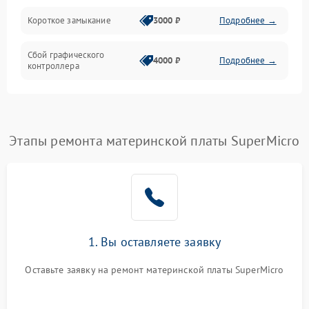
Короткое замыкание
3000 ₽
Подробнее →
Сбой графического
4000 ₽
Подробнее →
контроллера
Этапы ремонта материнской платы SuperMicro
1. Вы оставляете заявку
Оставьте заявку на ремонт материнской платы SuperMicro