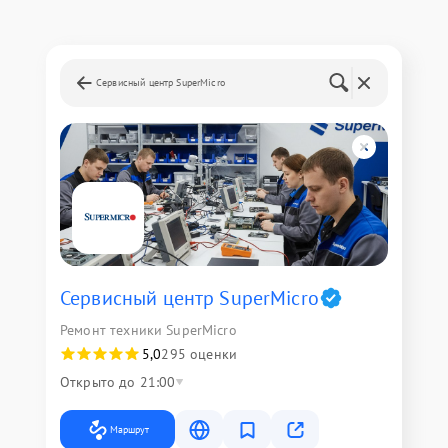
Сервисный центр SuperMicro
Сервисный центр SuperMicro
Ремонт техники SuperMicro
5,0
295 оценки
Открыто до 21:00
Маршрут