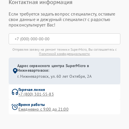
Контактная информация
Если требуется задать вопрос специалисту, оставьте
свои данные и дежурный специалист с радостью
проконсультирует Вас!
Отправляя заявку на ремонт техники SuperMicro, Вы соглашаетесь с
Политикой конфиденциальности
Адрес сервисного центра SuperMicro в
Нижневартовске:
г. Нижневартовск, ул. 60 лет Октября, 2А
Горячая линия
+7 (800) 301-55-83
Время работы
Ежедневно с 9:00 до 21:00