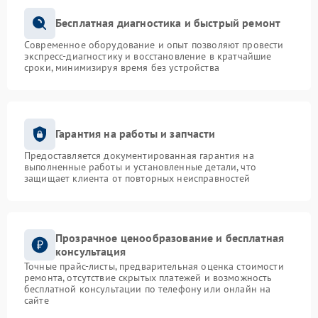
Бесплатная диагностика и быстрый ремонт
Современное оборудование и опыт позволяют провести
экспресс-диагностику и восстановление в кратчайшие
сроки, минимизируя время без устройства
Гарантия на работы и запчасти
Предоставляется документированная гарантия на
выполненные работы и установленные детали, что
защищает клиента от повторных неисправностей
Прозрачное ценообразование и бесплатная
консультация
Точные прайс-листы, предварительная оценка стоимости
ремонта, отсутствие скрытых платежей и возможность
бесплатной консультации по телефону или онлайн на
сайте