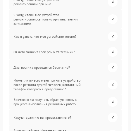
ремонтировали при мне.
Я хочу, чтобы мое устройство
ремонтировалось только оригинальными
запчастями.
Как я узнаю, что мое устройство готово?
От чего зависит срок ремонта техники?
Диагностика проводится бесплатно?
Может ли вместо меня принять устройство
после ремонта другой человек, контактный
телефон которого я предоставлю?
Возможно ли получать обратную связь в
процессе выполнения ремонтных работ?
Какую гарантию вы предоставляете?
В каких районах Нижневартовска