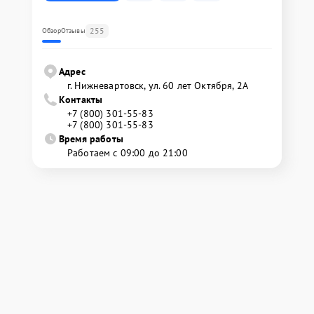
255
Обзор
Отзывы
Адрес
г. Нижневартовск, ул. 60 лет Октября, 2А
Контакты
+7 (800) 301-55-83
+7 (800) 301-55-83
Время работы
Работаем с 09:00 до 21:00