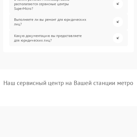
располагаются сервисные центры
SuperMicro?
Выполняете ли вы ремонт для юридических
лиц?
Какую документацию вы предоставляете
для юридических лиц?
Наш сервисный центр на Вашей станции метро