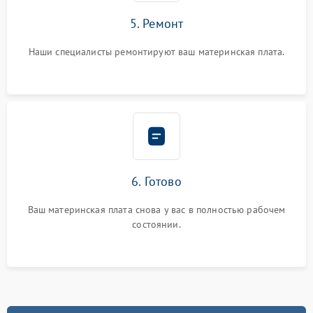
5. Ремонт
Наши специалисты ремонтируют ваш материнская плата.
6. Готово
Ваш материнская плата снова у вас в полностью рабочем
состоянии.