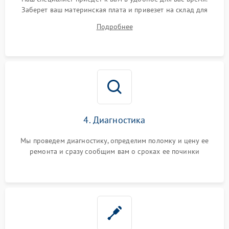
Заберет ваш материнская плата и привезет на склад для
диагностики.
Подробнее
4. Диагностика
Мы проведем диагностику, определим поломку и цену ее
ремонта и сразу сообщим вам о сроках ее починки