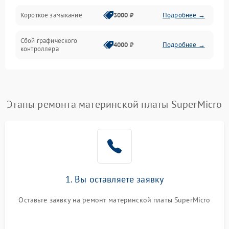
Короткое замыкание
3000 ₽
Подробнее →
Сбой графического
4000 ₽
Подробнее →
контроллера
Этапы ремонта материнской платы SuperMicro
1. Вы оставляете заявку
Оставьте заявку на ремонт материнской платы SuperMicro