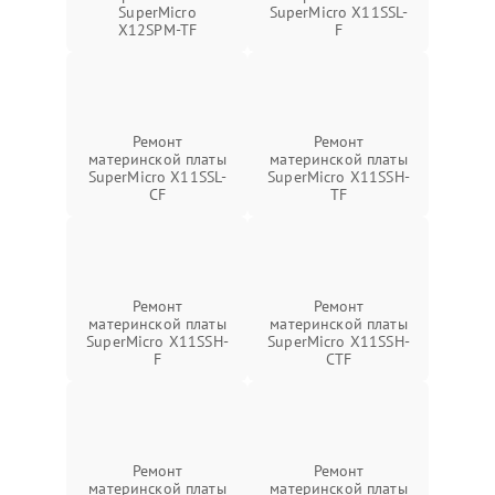
SuperMicro
SuperMicro X11SSL-
X12SPM-TF
F
Ремонт
Ремонт
материнской платы
материнской платы
SuperMicro X11SSL-
SuperMicro X11SSH-
CF
TF
Ремонт
Ремонт
материнской платы
материнской платы
SuperMicro X11SSH-
SuperMicro X11SSH-
F
CTF
Ремонт
Ремонт
материнской платы
материнской платы