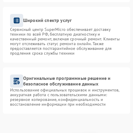
Широкий спектр услуг
Сервисный центр SuperMicro обеспечивает доставку
техники по всей РФ, бесплатную диагностику и
качественный ремонт, включая срочный ремонт. Клиенты
могут отслеживать статус ремонта онлайн. Также
предоставляется постгарантийное обслуживание для
продления срока службы техники
Оригинальные программные решение и
безопасное обслуживание данных
Использование официальных прошивок и инструментов,
аккуратная работа с пользовательскими данными:
резервное копирование, конфиденциальность и
восстановление информации при необходимости