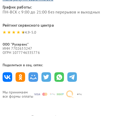
График работы:
ПН-ВСК с 9:00 до 21:00 без перерывов и выходных
Рейтинг сервисного центра
4.9-5.0
ООО "Русервис"
ИНН 7702633247
ОГРН 1077746335776
Поделиться в соц. сетях:
Мы принимаем
все формы оплаты