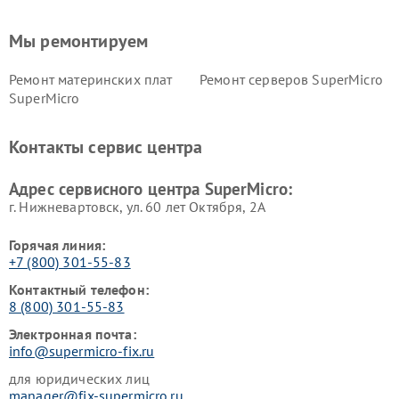
Мы ремонтируем
Ремонт материнских плат
Ремонт серверов SuperMicro
SuperMicro
Контакты сервис центра
Адрес сервисного центра SuperMicro:
г. Нижневартовск, ул. 60 лет Октября, 2А
Горячая линия:
+7 (800) 301-55-83
Контактный телефон:
8 (800) 301-55-83
Электронная почта:
info@supermicro-fix.ru
для юридических лиц
manager@fix-supermicro.ru