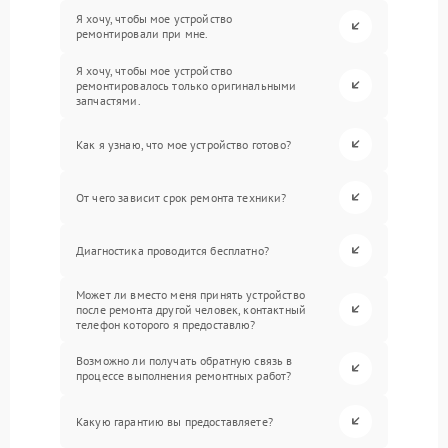
Я хочу, чтобы мое устройство
ремонтировали при мне.
Я хочу, чтобы мое устройство
ремонтировалось только оригинальными
запчастями.
Как я узнаю, что мое устройство готово?
От чего зависит срок ремонта техники?
Диагностика проводится бесплатно?
Может ли вместо меня принять устройство
после ремонта другой человек, контактный
телефон которого я предоставлю?
Возможно ли получать обратную связь в
процессе выполнения ремонтных работ?
Какую гарантию вы предоставляете?